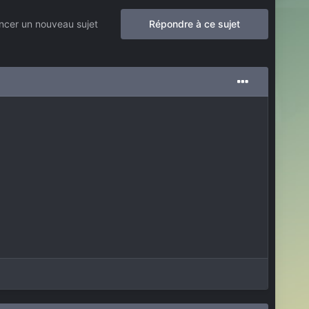
cer un nouveau sujet
Répondre à ce sujet