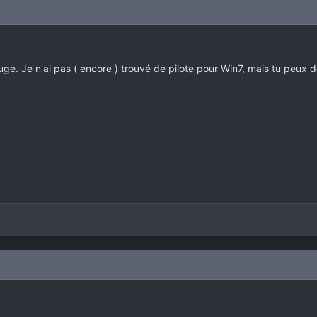
-rouge. Je n'ai pas ( encore ) trouvé de pilote pour Win7, mais tu peux d