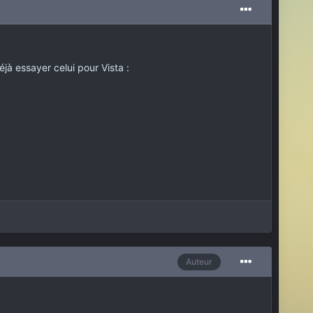
éjà essayer celui pour Vista :
Auteur