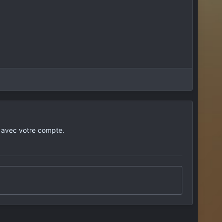
 avec votre compte.