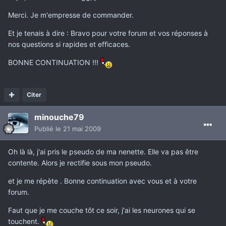
Merci. Je m'empresse de commander.
Et je tenais à dire : Bravo pour votre forum et vos réponses à
nos questions si rapides et efficaces.
BONNE CONTINUATION !!!
Citer
minouche79
Publié
le 21 mai 2009
Oh là là, j'ai pris le pseudo de ma nenette. Elle va pas être
contente. Alors je rectifie sous mon pseudo.
et je me répète . Bonne continuation avec vous et à votre
forum.
Faut que je me couche tôt ce soir, j'ai les neurones qui se
touchent.