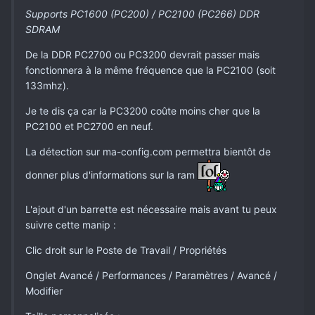
Supports PC1600 (PC200) / PC2100 (PC266) DDR
SDRAM
De la DDR PC2700 ou PC3200 devrait passer mais
fonctionnera à la même fréquence que la PC2100 (soit
133mhz).
Je te dis ça car la PC3200 coûte moins cher que la
PC2100 et PC2700 en neuf.
La détection sur ma-config.com permettra bientôt de
donner plus d'informations sur la ram
L'ajout d'un barrette est nécessaire mais avant tu peux
suivre cette manip :
Clic droit sur le Poste de Travail / Propriétés
Onglet Avancé / Performances / Paramètres / Avancé /
Modifier