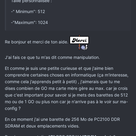
Taille personnalisée :
-" Minimum": 512
-"Maximum": 1024
Re bonjour et merci de ton aide.
J'ai fais ce que tu m'as dit comme manipulation.
Et comme je suis une petite curieuse et que j'aime bien
comprendre certaines choses en informatique (ça m'interesse,
comme cela j'apprends petit à petit) , j'aimerais que tu me
dises combien de GO ma carte mère gère au max. car je crois
que c'est important pour savoir si je mets des barettes de 512
mo ou de 1 GO ou plus non car je n'arrive pas à le voir sur ma-
config ?
En ce moment j'ai une barette de 256 Mo de PC2100 DDR
SDRAM et deux emplacements vides.