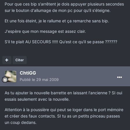
Pour que ces bip s'arrêtent je dois appuyer plusieurs secondes
sur le bouton d'allumage de mon pc pour qu'il s'éteigne.
Et une fois éteint, je le rallume et ça remarche sans bip.
J'espère que mon message est assez clair.
S'il te plait AU SECOURS !!!!! Qu'est ce qu'il se passe ??????
Citer
ChtiGG
Publié
le 29 mai 2009
As tu ajouter la nouvelle barrette en laissant l'ancienne ? SI oui
essais seulement avec la nouvelle.
Attention à la poussière qui peut se loger dans le port mémoire
et créer des faux contacts. SI tu as un petits pinceau passes
un coup dedans.