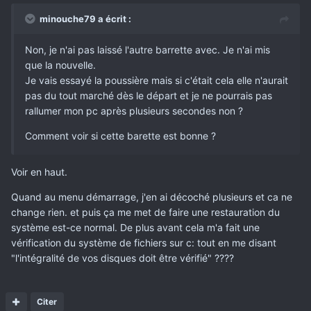
minouche79 a écrit :
Non, je n'ai pas laissé l'autre barrette avec. Je n'ai mis
que la nouvelle.
Je vais essayé la poussière mais si c'était cela elle n'aurait
pas du tout marché dès le départ et je ne pourrais pas
rallumer mon pc après plusieurs secondes non ?
Comment voir si cette barette est bonne ?
Voir en haut.
Quand au menu démarrage, j'en ai décoché plusieurs et ca ne
change rien. et puis ça me met de faire une restauration du
système est-ce normal. De plus avant cela m'a fait une
vérification du système de fichiers sur c: tout en me disant
"l'intégralité de vos disques doit être vérifié" ????
Citer