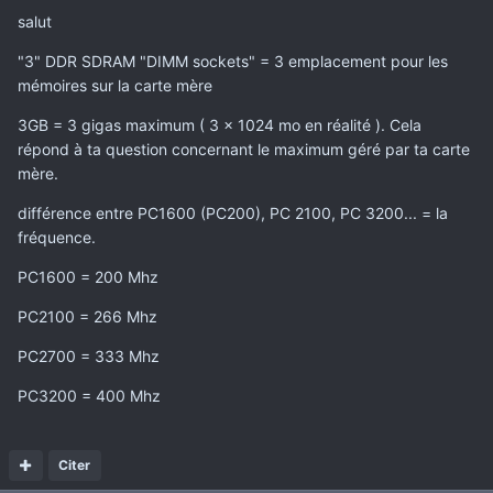
salut
"3" DDR SDRAM "DIMM sockets" = 3 emplacement pour les
mémoires sur la carte mère
3GB = 3 gigas maximum ( 3 x 1024 mo en réalité ). Cela
répond à ta question concernant le maximum géré par ta carte
mère.
différence entre PC1600 (PC200), PC 2100, PC 3200... = la
fréquence.
PC1600 = 200 Mhz
PC2100 = 266 Mhz
PC2700 = 333 Mhz
PC3200 = 400 Mhz
Citer