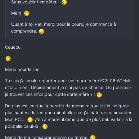
Sans vouloir t'embêter...
Merci
Quant à toi Pat, merci pour le cours, je commence à
comprendre.
Coucou,
Merci pour le lien.
Tu sais j'ai voulu regarder pour une carte mère ECS P6IWT-Me
et là.... rien . Décidemment je n'ai pas de chance. Où pourrais-
je trouver ces infos pour cette carte mère ? :
De plus est-ce que la barette de mémoire que je t'ai indiquée
plus haut via le lien pourraient aller car j'ai hâte de commander.
Mon PC ...
y'en a marre, il rame que de plus bel. Va finir à la
poubelle celui-là !
Merci de me consacrer encore du temps.