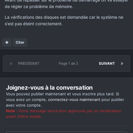
de régler ce problème de mémoire.
La vérifications des disques est demandée car le système ne
s'est pas éteint correctement.
Citer
PRÉCÉDENT
Page 1 de 2
SUIVANT
Joignez-vous à la conversation
Vous pouvez publier maintenant et vous inscrire plus tard. Si
vous avez un compte,
connectez-vous maintenant
pour publier
avec votre compte.
Note :
Votre message devra être approuvé par un modérateur
avant d'être visible.