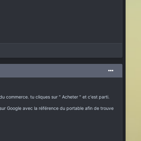
 du commerce. tu cliques sur " Acheter " et c'est parti.
 sur Google avec la référence du portable afin de trouve