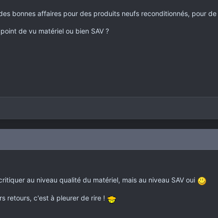
des bonnes affaires pour des produits neufs reconditionnés, pour de l'
 point de vu matériel ou bien SAV ?
itiquer au niveau qualité du matériel, mais au niveau SAV oui
s retours, c'est à pleurer de rire !