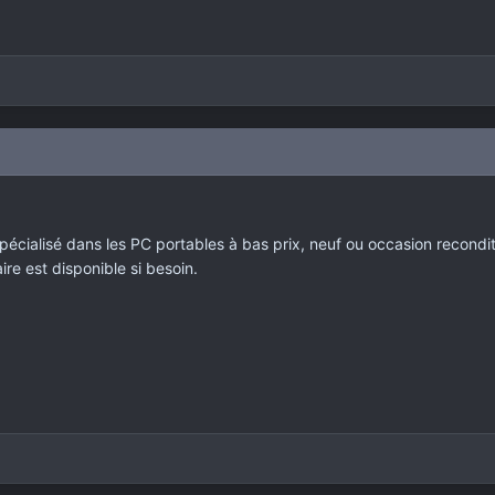
pécialisé dans les PC portables à bas prix, neuf ou occasion recondit
re est disponible si besoin.