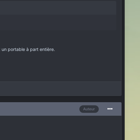
 un portable à part entière.
Auteur