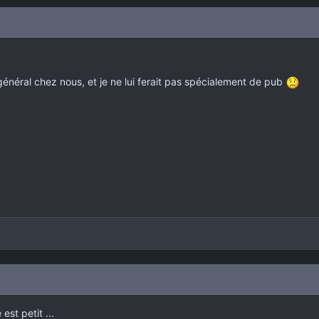
général chez nous, et je ne lui ferait pas spécialement de pub
est petit ...