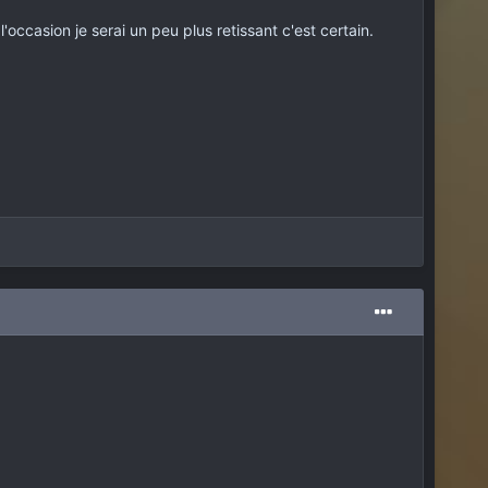
occasion je serai un peu plus retissant c'est certain.