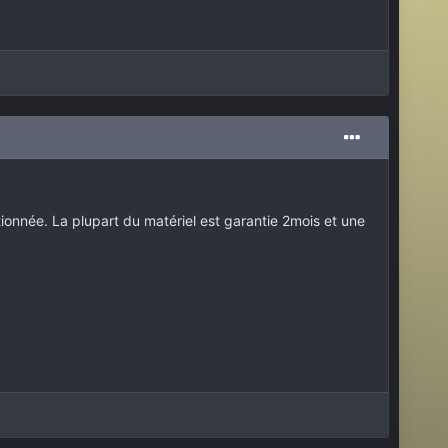
ionnée. La plupart du matériel est garantie 2mois et une