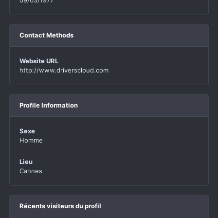
09/03/1977
Contact Methods
Website URL
http://www.driverscloud.com
Profile Information
Sexe
Homme
Lieu
Cannes
Récents visiteurs du profil