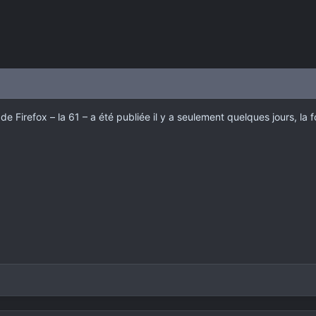
de Firefox – la 61 – a été publiée il y a seulement quelques jours, la 