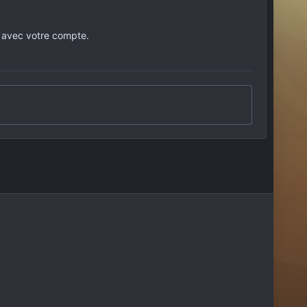
 avec votre compte.