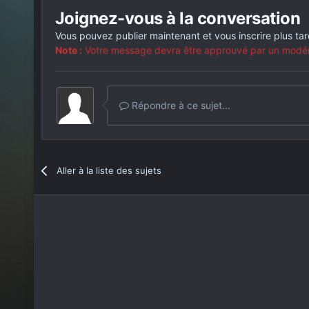
Joignez-vous à la conversation
Vous pouvez publier maintenant et vous inscrire plus ta
Note :
Votre message devra être approuvé par un modérat
Répondre à ce sujet...
Aller à la liste des sujets