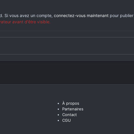
rd. Si vous avez un compte,
connectez-vous maintenant
pour publier
eur avant d'être visible.
À propos
Partenaires
Contact
CGU