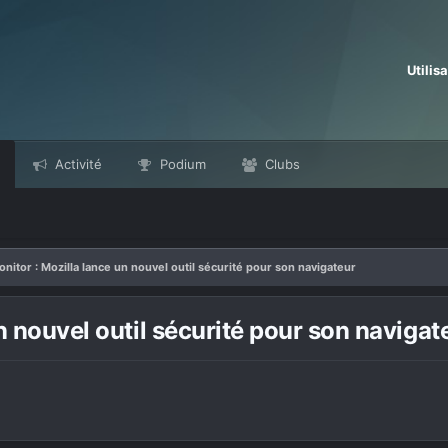
Utilis
Activité
Podium
Clubs
onitor : Mozilla lance un nouvel outil sécurité pour son navigateur
n nouvel outil sécurité pour son navigat