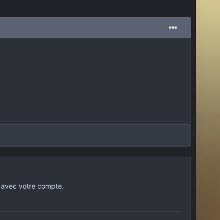
 avec votre compte.