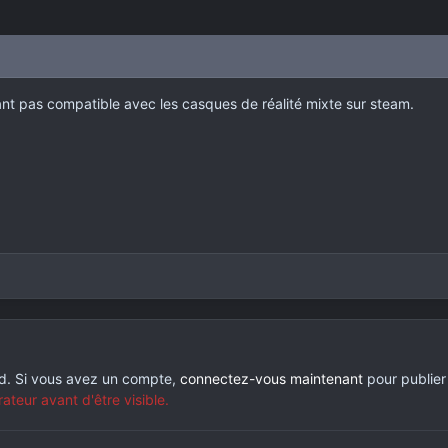
tant pas compatible avec les casques de réalité mixte sur steam.
rd. Si vous avez un compte,
connectez-vous maintenant
pour publier
eur avant d'être visible.