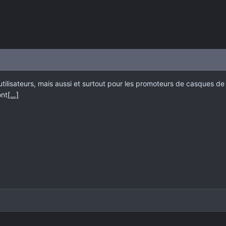
utilisateurs, mais aussi et surtout pour les promoteurs de casques de
ont
[…]