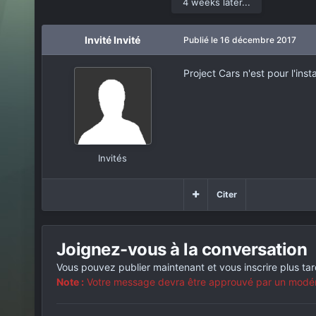
4 weeks later...
Invité Invité
Publié
le 16 décembre 2017
Project Cars n'est pour l'ins
Invités
Citer
Joignez-vous à la conversation
Vous pouvez publier maintenant et vous inscrire plus ta
Note :
Votre message devra être approuvé par un modérat