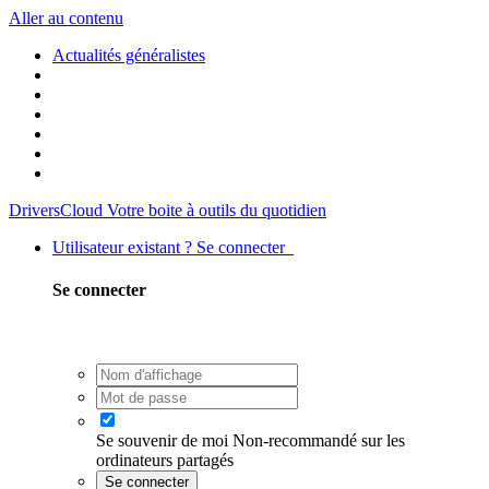
Aller au contenu
Actualités généralistes
DriversCloud
Votre boite à outils du quotidien
Utilisateur existant ? Se connecter
Se connecter
Se souvenir de moi
Non-recommandé sur les
ordinateurs partagés
Se connecter