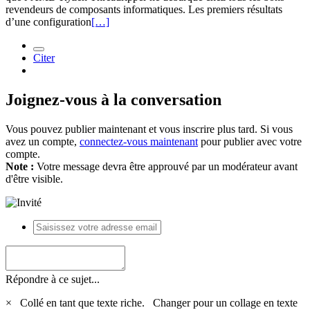
revendeurs de composants informatiques. Les premiers résultats
d’une configuration
[…]
Citer
Joignez-vous à la conversation
Vous pouvez publier maintenant et vous inscrire plus tard. Si vous
avez un compte,
connectez-vous maintenant
pour publier avec votre
compte.
Note :
Votre message devra être approuvé par un modérateur avant
d'être visible.
Répondre à ce sujet...
×
Collé en tant que texte riche.
Changer pour un collage en texte