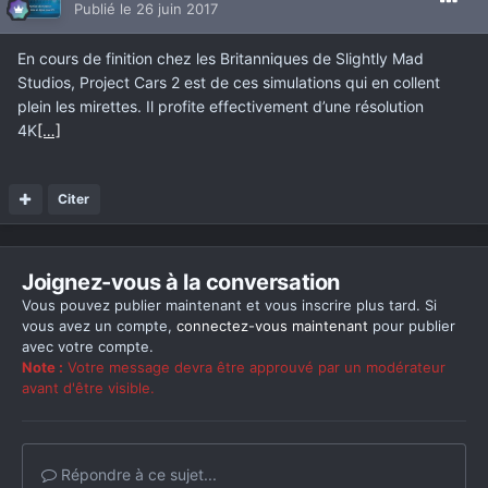
Publié
le 26 juin 2017
En cours de finition chez les Britanniques de Slightly Mad
Studios, Project Cars 2 est de ces simulations qui en collent
plein les mirettes. Il profite effectivement d’une résolution
4K
[…]
Citer
Joignez-vous à la conversation
Vous pouvez publier maintenant et vous inscrire plus tard. Si
vous avez un compte,
connectez-vous maintenant
pour publier
avec votre compte.
Note :
Votre message devra être approuvé par un modérateur
avant d'être visible.
Répondre à ce sujet...