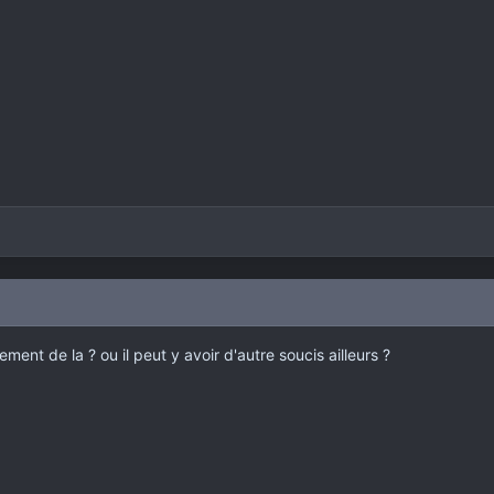
ment de la ? ou il peut y avoir d'autre soucis ailleurs ?