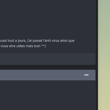
i tout a jours, j'ai passé l'anti virus ainsi que
 vous etre utiles mais bon ^^)