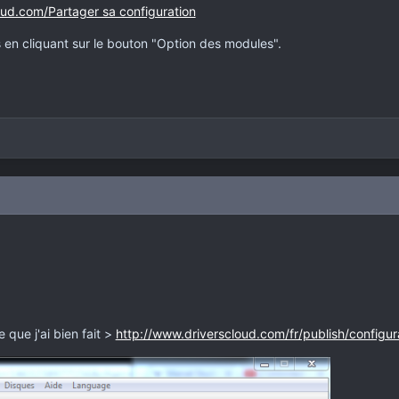
ud.com/Partager sa configuration
 en cliquant sur le bouton "Option des modules".
e que j'ai bien fait >
http://www.driverscloud.com/fr/publish/config