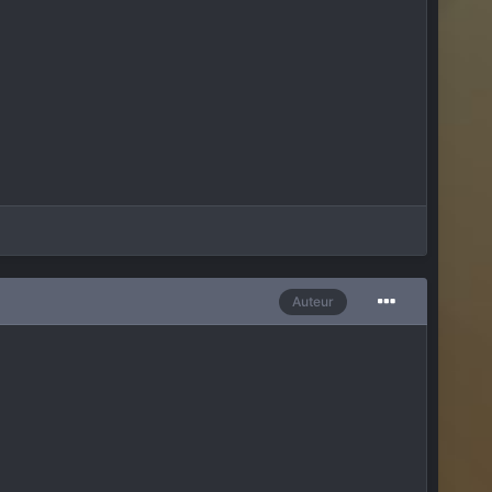
Auteur