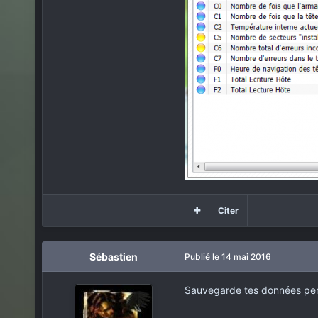
Citer
Sébastien
Publié
le 14 mai 2016
Sauvegarde tes données perso