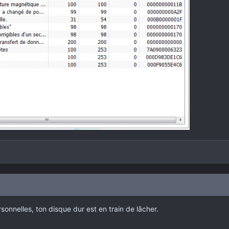
nnelles, ton disque dur est en train de lâcher.