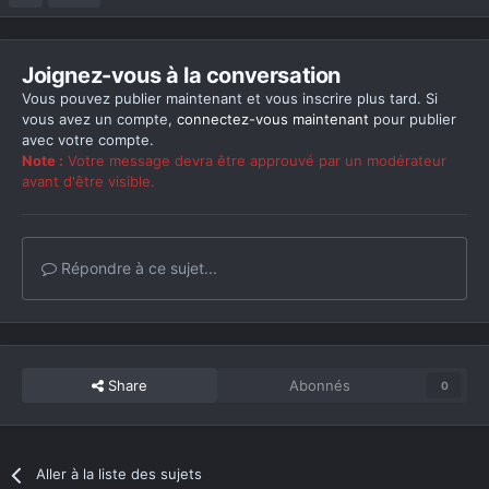
Joignez-vous à la conversation
Vous pouvez publier maintenant et vous inscrire plus tard. Si
vous avez un compte,
connectez-vous maintenant
pour publier
avec votre compte.
Note :
Votre message devra être approuvé par un modérateur
avant d'être visible.
Répondre à ce sujet...
Share
Abonnés
0
Aller à la liste des sujets