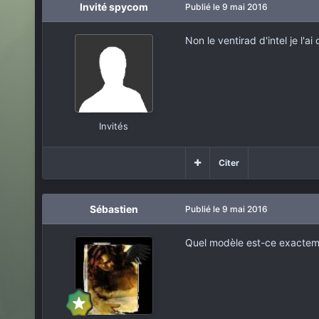
Invité spycom
Publié
le 9 mai 2016
Non le ventirad d'intel je l'ai
Invités
Citer
Sébastien
Publié
le 9 mai 2016
Quel modèle est-ce exactem