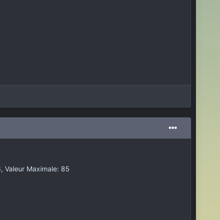
, Valeur Maximale: 85