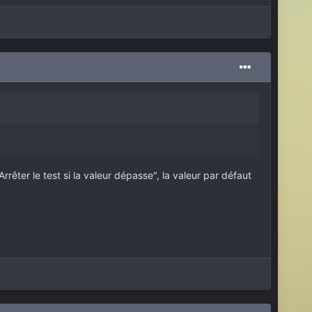
rêter le test si la valeur dépasse", la valeur par défaut