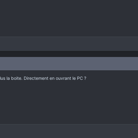
 plus la boite. Directement en ouvrant le PC ?