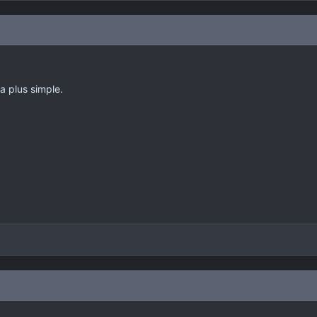
a plus simple.