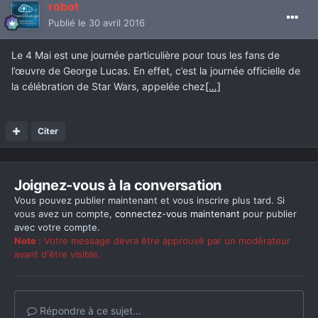
robot
Publié
le 30 avril 2016
Le 4 Mai est une journée particulière pour tous les fans de
l’œuvre de George Lucas. En effet, c’est la journée officielle de
la célébration de Star Wars, appelée chez
[…]
Citer
Joignez-vous à la conversation
Vous pouvez publier maintenant et vous inscrire plus tard. Si
vous avez un compte,
connectez-vous maintenant
pour publier
avec votre compte.
Note :
Votre message devra être approuvé par un modérateur
avant d'être visible.
Répondre à ce sujet...