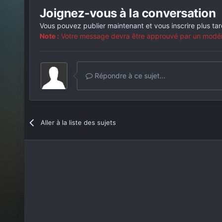
Joignez-vous à la conversation
Vous pouvez publier maintenant et vous inscrire plus ta
Note :
Votre message devra être approuvé par un modérat
Répondre à ce sujet...
Aller à la liste des sujets