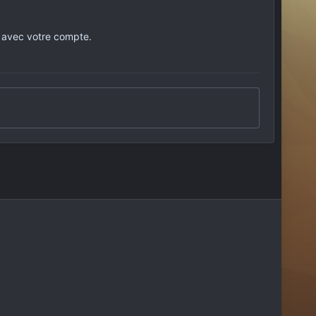
 avec votre compte.