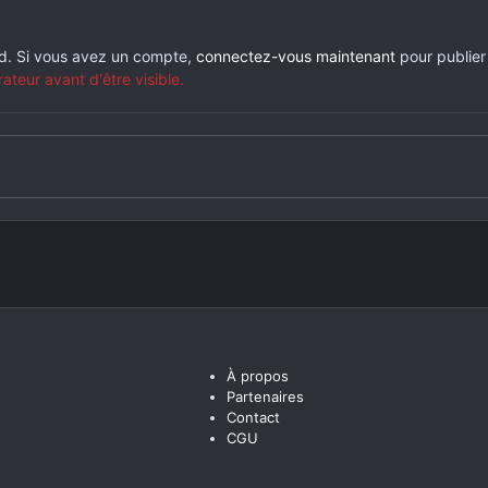
rd. Si vous avez un compte,
connectez-vous maintenant
pour publier
eur avant d'être visible.
À propos
Partenaires
Contact
CGU