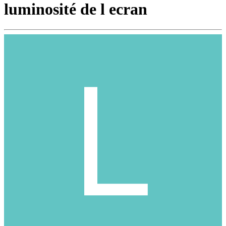
luminosité de l ecran