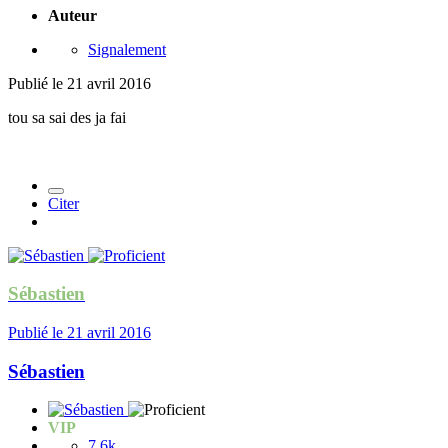
Auteur
Signalement
Publié
le 21 avril 2016
tou sa sai des ja fai
Citer
Sébastien
Publié
le 21 avril 2016
Sébastien
VIP
7,6k