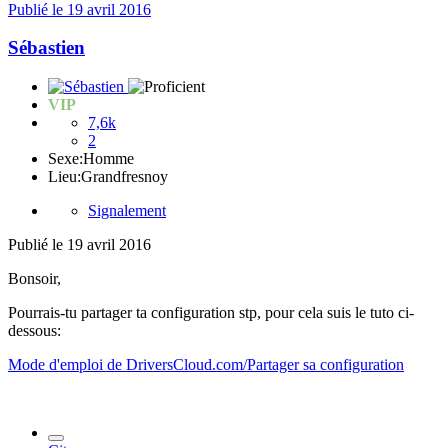
Publié
le 19 avril 2016
Sébastien
VIP
7,6k
2
Sexe:
Homme
Lieu:
Grandfresnoy
Signalement
Publié
le 19 avril 2016
Bonsoir,
Pourrais-tu partager ta configuration stp, pour cela suis le tuto ci-
dessous:
Mode d'emploi de DriversCloud.com/Partager sa configuration