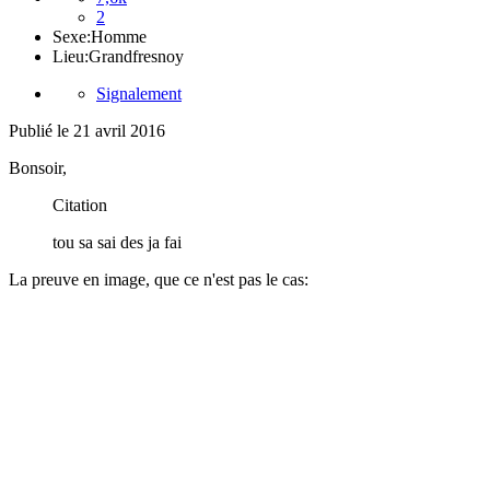
2
Sexe:
Homme
Lieu:
Grandfresnoy
Signalement
Publié
le 21 avril 2016
Bonsoir,
Citation
tou sa sai des ja fai
La preuve en image, que ce n'est pas le cas: