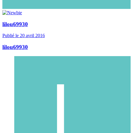
lilou69930
Publié
le 20 avril 2016
lilou69930