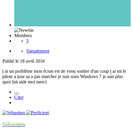
Membres
3
Signalement
Publié
le 18 avril 2016
j ai un problème mon écran est de venu sonbre d'un coup j ai mi le
pilote a jour sa a pas marcher je suis sous Windows 7 je sais plus
quoi fait aide moi merci
Citer
Sébastien