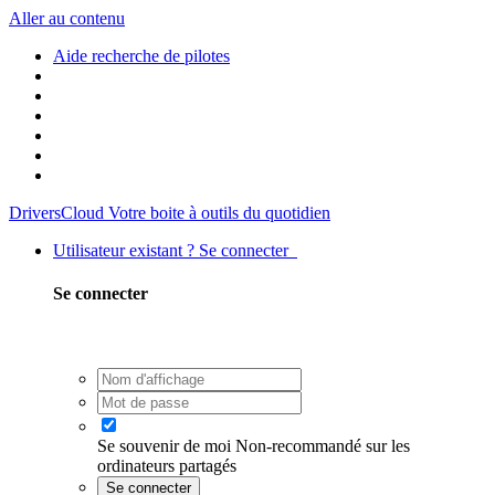
Aller au contenu
Aide recherche de pilotes
DriversCloud
Votre boite à outils du quotidien
Utilisateur existant ? Se connecter
Se connecter
Se souvenir de moi
Non-recommandé sur les
ordinateurs partagés
Se connecter