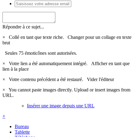
Répondre à ce sujet...
×
Collé en tant que texte riche.
Changer pour un collage en texte
brut
Seules 75 émoticônes sont autorisées.
×
Votre lien a été automatiquement intégré.
Afficher en tant que
lien à la place
×
Votre contenu précédent a été restauré.
Vider l'éditeur
×
You cannot paste images directly. Upload or insert images from
URL.
Insérer une image depuis une URL
×
Bureau
Tablette