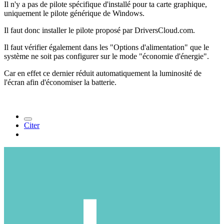
Il n'y a pas de pilote spécifique d'installé pour ta carte graphique,
uniquement le pilote générique de Windows.
Il faut donc installer le pilote proposé par DriversCloud.com.
Il faut vérifier également dans les "Options d'alimentation" que le
système ne soit pas configurer sur le mode "économie d'énergie".
Car en effet ce dernier réduit automatiquement la luminosité de
l'écran afin d'économiser la batterie.
Citer