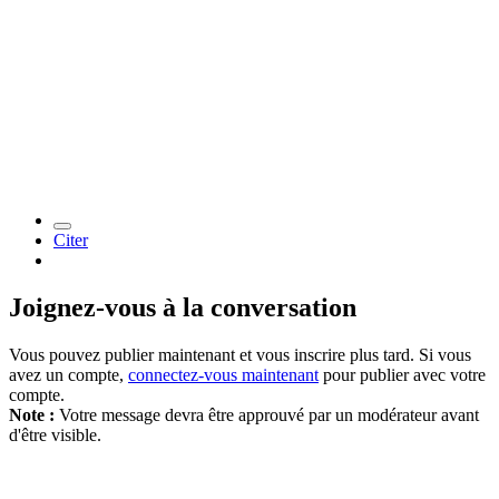
Citer
Joignez-vous à la conversation
Vous pouvez publier maintenant et vous inscrire plus tard. Si vous
avez un compte,
connectez-vous maintenant
pour publier avec votre
compte.
Note :
Votre message devra être approuvé par un modérateur avant
d'être visible.