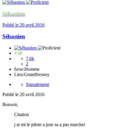
Sébastien
Publié
le 20 avril 2016
Sébastien
VIP
7,6k
2
Sexe:
Homme
Lieu:
Grandfresnoy
Signalement
Publié
le 20 avril 2016
Bonsoir,
Citation
j ai mi le pilote a jour sa a pas marcher