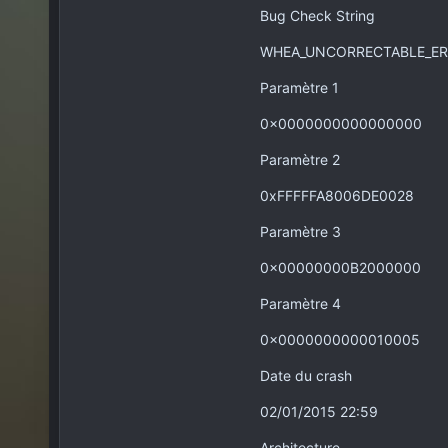
Bug Check String
WHEA_UNCORRECTABLE_E
Paramètre 1
0x0000000000000000
Paramètre 2
0xFFFFFA8006DE0028
Paramètre 3
0x00000000B2000000
Paramètre 4
0x0000000000010005
Date du crash
02/01/2015 22:59
Architecture