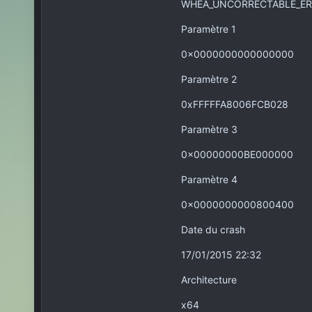
WHEA_UNCORRECTABLE_E
Paramètre 1
0x0000000000000000
Paramètre 2
0xFFFFFA8006FCB028
Paramètre 3
0x00000000BE000000
Paramètre 4
0x0000000000800400
Date du crash
17/01/2015 22:32
Architecture
x64