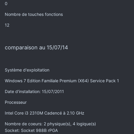
0
Nombre de touches fonctions
12
comparaison au 15/07/14
Système d'exploitation
Windows 7 Edition Familiale Premium ‎(X64)‎ Service Pack 1
Date d'installation
: 15/07/2011
Processeur
Intel Core i3 2310M Cadencé à 2.10 GHz
Nombre de coeurs
: 2 physique(s), 4 logique(s)
Socket
: Socket 988B rPGA