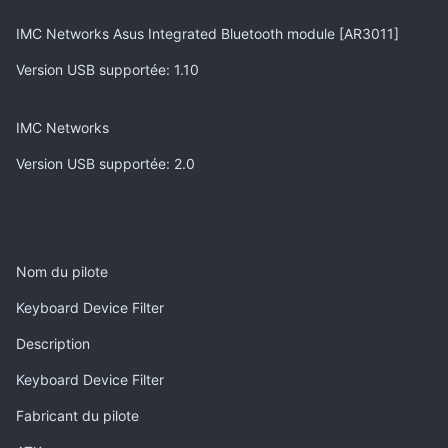
IMC Networks Asus Integrated Bluetooth module [AR3011]
Version USB supportée
: 1.10
IMC Networks
Version USB supportée
: 2.0
Nom du pilote
Keyboard Device Filter
Description
Keyboard Device Filter
Fabricant du pilote