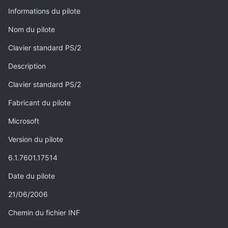
Informations du pilote
Nom du pilote
Clavier standard PS/2
Description
Clavier standard PS/2
Fabricant du pilote
Microsoft
Version du pilote
6.1.7601.17514
Date du pilote
21/06/2006
Chemin du fichier INF