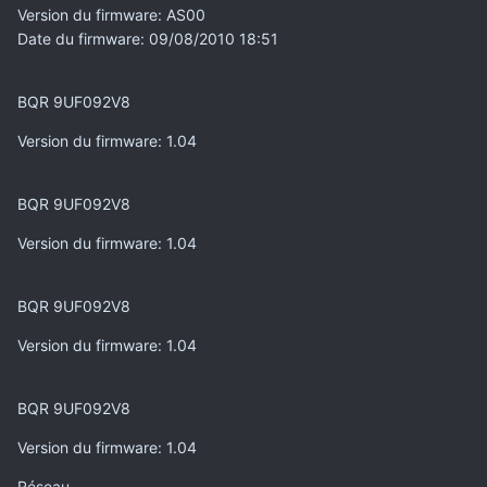
Version du firmware
: AS00
Date du firmware
: 09/08/2010 18:51
BQR 9UF092V8
Version du firmware
: 1.04
BQR 9UF092V8
Version du firmware
: 1.04
BQR 9UF092V8
Version du firmware
: 1.04
BQR 9UF092V8
Version du firmware
: 1.04
Réseau