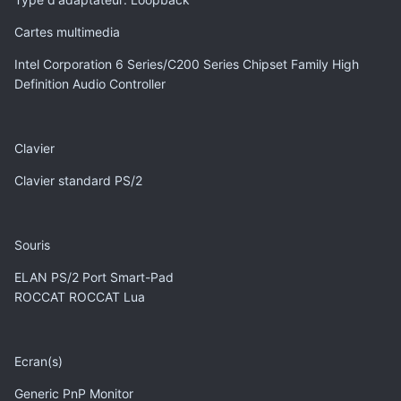
Cartes multimedia
Intel Corporation 6 Series/C200 Series Chipset Family High
Definition Audio Controller
Clavier
Clavier standard PS/2
Souris
ELAN PS/2 Port Smart-Pad
ROCCAT ROCCAT Lua
Ecran(s)
Generic PnP Monitor