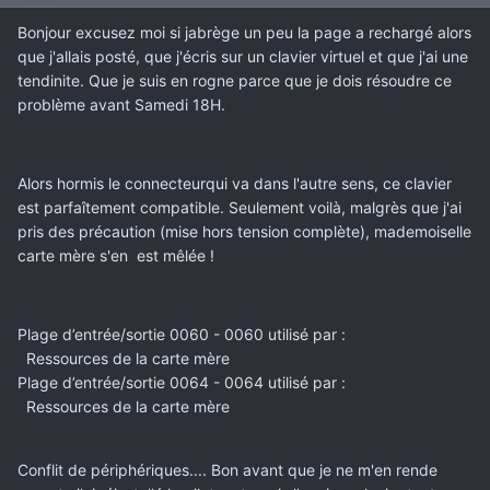
Bonjour excusez moi si jabrège un peu la page a rechargé alors
que j'allais posté, que j'écris sur un clavier virtuel et que j'ai une
tendinite. Que je suis en rogne parce que je dois résoudre ce
problème avant Samedi 18H.
Alors hormis le connecteurqui va dans l'autre sens, ce clavier
est parfaîtement compatible. Seulement voilà, malgrès que j'ai
pris des précaution (mise hors tension complète), mademoiselle
carte mère s'en est mêlée !
Plage d’entrée/sortie 0060 - 0060 utilisé par :
Ressources de la carte mère
Plage d’entrée/sortie 0064 - 0064 utilisé par :
Ressources de la carte mère
Conflit de périphériques.... Bon avant que je ne m'en rende