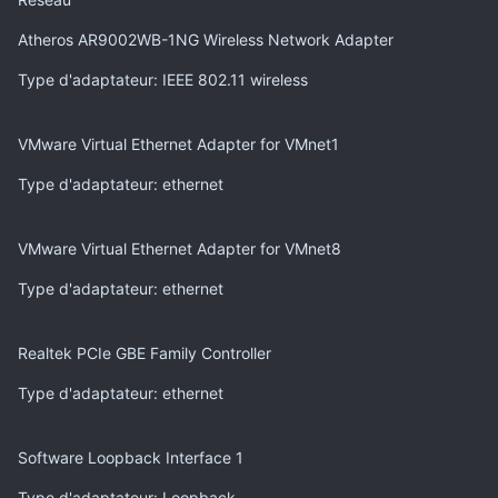
Atheros AR9002WB-1NG Wireless Network Adapter
Type d'adaptateur
: IEEE 802.11 wireless
VMware Virtual Ethernet Adapter for VMnet1
Type d'adaptateur
: ethernet
VMware Virtual Ethernet Adapter for VMnet8
Type d'adaptateur
: ethernet
Realtek PCIe GBE Family Controller
Type d'adaptateur
: ethernet
Software Loopback Interface 1
Type d'adaptateur
: Loopback