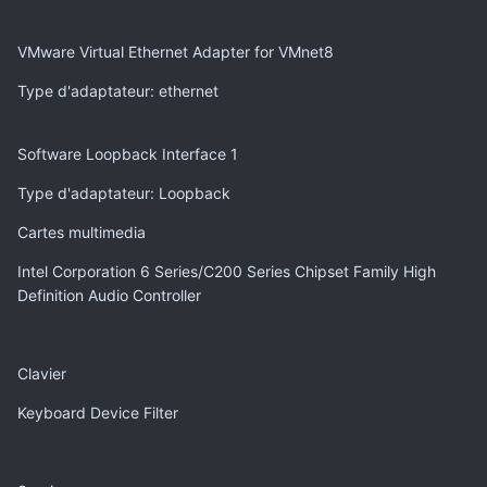
VMware Virtual Ethernet Adapter for VMnet8
Type d'adaptateur
: ethernet
Software Loopback Interface 1
Type d'adaptateur
: Loopback
Cartes multimedia
Intel Corporation 6 Series/C200 Series Chipset Family High
Definition Audio Controller
Clavier
Keyboard Device Filter