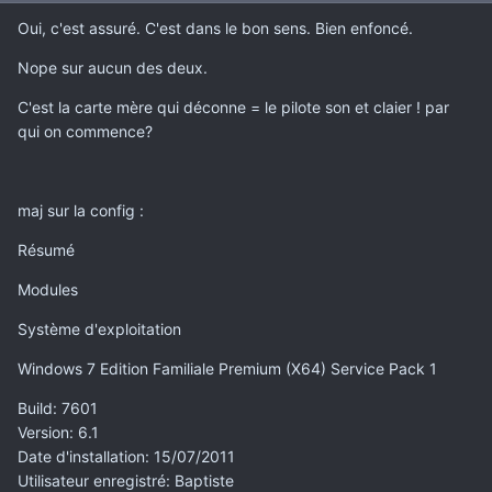
Oui, c'est assuré. C'est dans le bon sens. Bien enfoncé.
Nope sur aucun des deux.
C'est la carte mère qui déconne = le pilote son et claier ! par
qui on commence?
maj sur la config :
Résumé
Modules
Système d'exploitation
Windows 7 Edition Familiale Premium ‎(X64)‎ Service Pack 1
Build
: 7601
Version
: 6.1
Date d'installation
: 15/07/2011
Utilisateur enregistré
: Baptiste