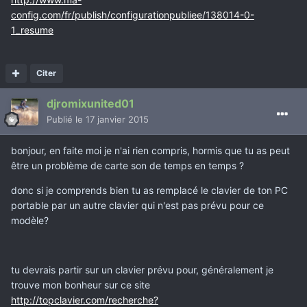
config.com/fr/publish/configurationpubliee/138014-0-
1_resume
Citer
djromixunited01
Publié
le 17 janvier 2015
bonjour, en faite moi je n'ai rien compris, hormis que tu as peut
être un problème de carte son de temps en temps ?
donc si je comprends bien tu as remplacé le clavier de ton PC
portable par un autre clavier qui n'est pas prévu pour ce
modèle?
tu devrais partir sur un clavier prévu pour, généralement je
trouve mon bonheur sur ce site
http://topclavier.com/recherche?