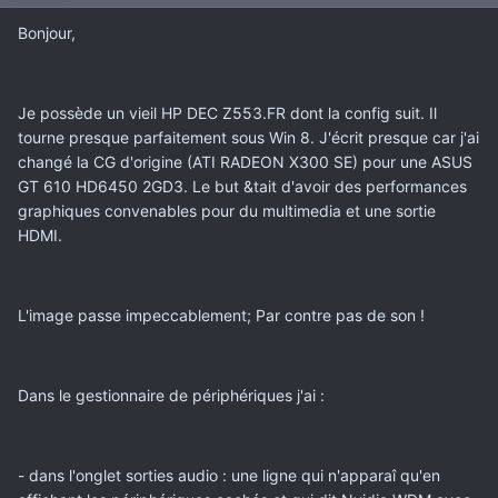
Bonjour,
Je possède un vieil HP DEC Z553.FR dont la config suit. Il
tourne presque parfaitement sous Win 8. J'écrit presque car j'ai
changé la CG d'origine (ATI RADEON X300 SE) pour une ASUS
GT 610 HD6450 2GD3. Le but &tait d'avoir des performances
graphiques convenables pour du multimedia et une sortie
HDMI.
L'image passe impeccablement; Par contre pas de son !
Dans le gestionnaire de périphériques j'ai :
- dans l'onglet sorties audio : une ligne qui n'apparaî qu'en