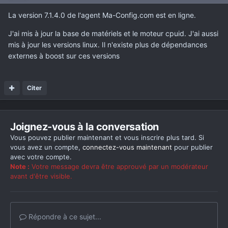
La version 7.1.4.0 de l'agent Ma-Config.com est en ligne.
J'ai mis à jour la base de matériels et le moteur cpuid. J'ai aussi
mis à jour les versions linux. Il n'existe plus de dépendances
externes à boost sur ces versions
Citer
Joignez-vous à la conversation
Vous pouvez publier maintenant et vous inscrire plus tard. Si
vous avez un compte,
connectez-vous maintenant
pour publier
avec votre compte.
Note :
Votre message devra être approuvé par un modérateur
avant d'être visible.
Répondre à ce sujet...