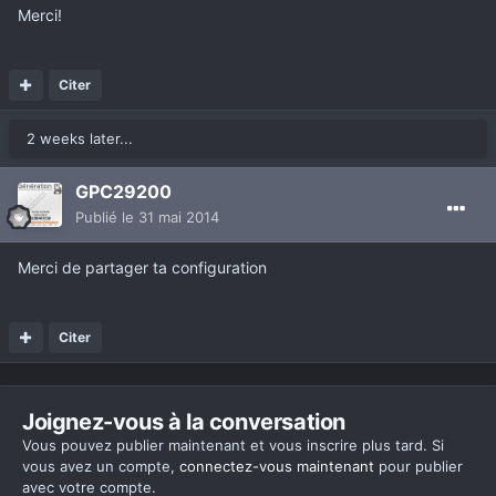
Merci!
Citer
2 weeks later...
GPC29200
Publié
le 31 mai 2014
Merci de partager ta configuration
Citer
Joignez-vous à la conversation
Vous pouvez publier maintenant et vous inscrire plus tard. Si
vous avez un compte,
connectez-vous maintenant
pour publier
avec votre compte.