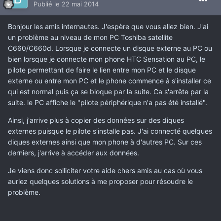
Publié
le 22 mai 2014
Bonjour les amis internautes. J'espère que vous allez bien. J'ai
un problème au niveau de mon PC Toshiba satellite
C660/C660d. Lorsque je connecte un disque externe au PC ou
bien lorsque je connecte mon phone HTC Sensation au PC, le
pilote permettant de faire le lien entre mon PC et le disque
externe ou entre mon PC et le phone commence à s'installer ce
qui est normal puis ça se bloque par la suite. Ca s'arrête par la
suite. le PC affiche le "pilote périphérique n'a pas été installé".
Ainsi, j'arrive plus à copier des données sur des diques
externes puisque le pilote s'installe pas. J'ai connecté quelques
diques externes ainsi que mon phone à d'autres PC. Sur ces
derniers, j'arrive à accéder aux données.
Je viens donc solliciter votre aide chers amis au cas où vous
auriez quelques solutions à me proposer pour résoudre le
problème.