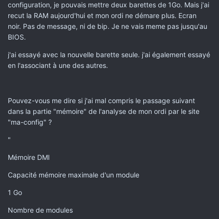
configuration, je pouvais mettre deux barettes de 1Go. Mais j'ai
recut la RAM aujourd'hui et mon ordi ne démare plus. Ecran
noir. Pas de message, ni de bip. Je ne vais meme pas jusqu'au
BIOS.
j'ai essayé avec la nouvelle barette seule. j'ai également essayé
en l'associant à une des autres.
Pouvez-vous me dire si j'ai mal compris le passage suivant
dans la partie "mémoire" de l'analyse de mon ordi par le site
"ma-config" ?
"
Mémoire DMI
Capacité mémoire maximale d'un module
1 Go
Nombre de modules