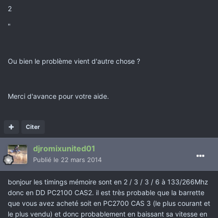
2
"
Ou bien le problème vient d'autre chose ?
Merci d'avance pour votre aide.
Citer
djromixunited01
Publié
le 22 mars 2014
bonjour les timings mémoire sont en 2 / 3 / 3 / 6 à 133/266Mhz
donc en DD PC2100 CAS2. il est très probable que la barrette
que vous avez acheté soit en PC2700 CAS 3 (le plus courant et
le plus vendu) et donc probablement en baissant sa vitesse en