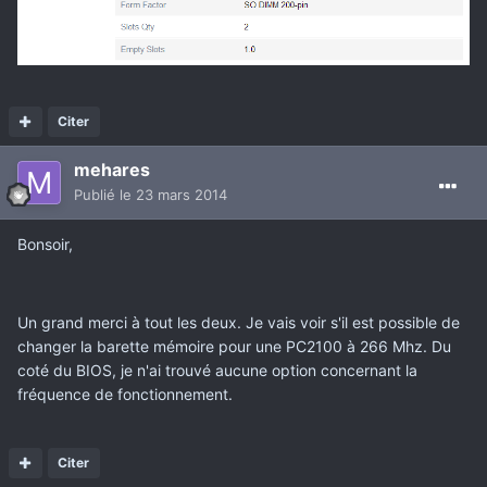
Citer
mehares
Publié
le 23 mars 2014
Bonsoir,
Un grand merci à tout les deux. Je vais voir s'il est possible de
changer la barette mémoire pour une PC2100 à 266 Mhz. Du
coté du BIOS, je n'ai trouvé aucune option concernant la
fréquence de fonctionnement.
Citer