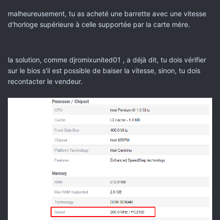
malheureusement, tu as acheté une barrette avec une vitesse
d'horloge supérieure à celle supportée par la carte mère.
la solution, comme djromixunited01 , a déjà dit, tu dois vérifier
sur le bios s'il est possible de baiser la vitesse, sinon, tu dois
recontacter le vendeur.