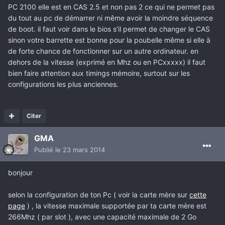
PC 2100 elle est en CAS 2.5 et non pas 2 ce qui ne permet pas
du tout au pc de démarrer ni même avoir la moindre séquence
de boot. il faut voir dans le bios s'il permet de changer le CAS
sinon votre barrette est bonne pour la poubelle même si elle à
de forte chance de fonctionner sur un autre ordinateur. en
dehors de la vitesse (exprimé en Mhz ou en PCxxxxx) il faut
bien faire attention aux timings mémoire, surtout sur les
configurations les plus anciennes.
Citer
GMA
Publié
le 23 mars 2014
bonjour
selon la configuration de ton Pc ( voir la carte mère sur
cette
page
) , la vitesse maximale supportée par ta carte mère est
266Mhz ( par slot ), avec une capacité maximale de 2 Go