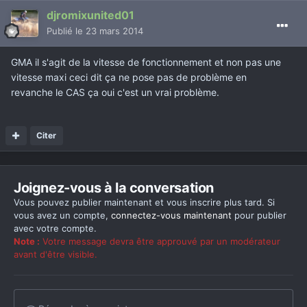
djromixunited01
Publié
le 23 mars 2014
GMA il s'agit de la vitesse de fonctionnement et non pas une
vitesse maxi ceci dit ça ne pose pas de problème en
revanche le CAS ça oui c'est un vrai problème.
Citer
Joignez-vous à la conversation
Vous pouvez publier maintenant et vous inscrire plus tard. Si
vous avez un compte,
connectez-vous maintenant
pour publier
avec votre compte.
Note :
Votre message devra être approuvé par un modérateur
avant d'être visible.