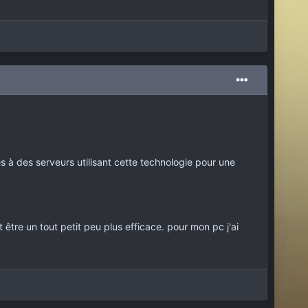
es à des serveurs utilisant cette technologie pour une
être un tout petit peu plus efficace. pour mon pc j'ai