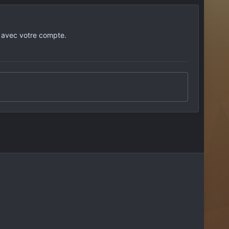
 avec votre compte.