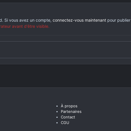
rd. Si vous avez un compte,
connectez-vous maintenant
pour publier
eur avant d'être visible.
À propos
Partenaires
Contact
CGU