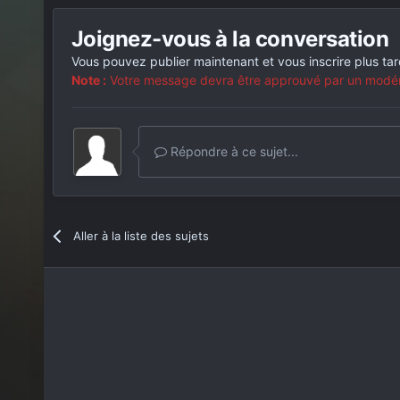
Joignez-vous à la conversation
Vous pouvez publier maintenant et vous inscrire plus ta
Note :
Votre message devra être approuvé par un modérat
Répondre à ce sujet...
Aller à la liste des sujets