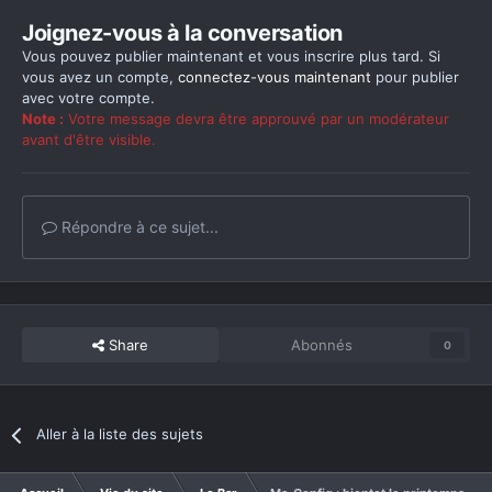
Joignez-vous à la conversation
Vous pouvez publier maintenant et vous inscrire plus tard. Si
vous avez un compte,
connectez-vous maintenant
pour publier
avec votre compte.
Note :
Votre message devra être approuvé par un modérateur
avant d'être visible.
Répondre à ce sujet...
Share
Abonnés
0
Aller à la liste des sujets