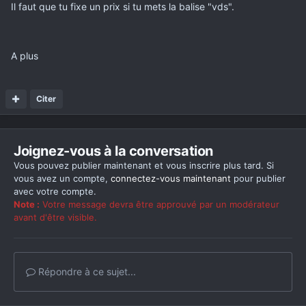
Il faut que tu fixe un prix si tu mets la balise "vds".
A plus
Citer
Joignez-vous à la conversation
Vous pouvez publier maintenant et vous inscrire plus tard. Si
vous avez un compte,
connectez-vous maintenant
pour publier
avec votre compte.
Note :
Votre message devra être approuvé par un modérateur
avant d'être visible.
Répondre à ce sujet...