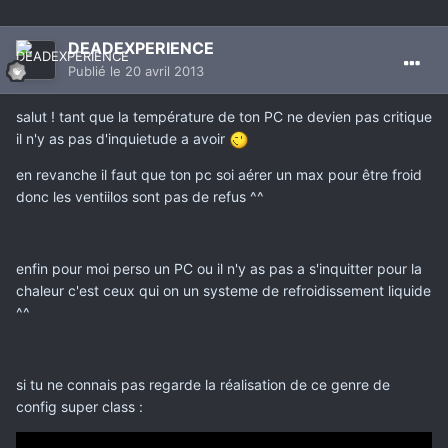
DEADEXPERIENCE
Publié
le 20 avril 2013
salut ! tant que la température de ton PC ne devien pas critique
il n'y as pas d'inquietude a avoir
en revanche il faut que ton pc soi aérer un max pour être froid
donc les ventiilos sont pas de refus ^^
enfin pour moi perso un PC ou il n'y as pas a s'inquitter pour la
chaleur c'est ceux qui on un systeme de refroidissement liquide
^^
si tu ne connais pas regarde la réalisation de ce genre de
config super class :