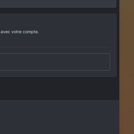
 avec votre compte.