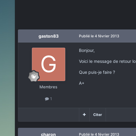
gaston83
Publié
le 4 février 2013
Bonjour,
Voici le message de retour lo
Que puis-je faire ?
A+
Membres
1
Citer
charon
Publié
le 4 février 2013