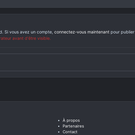
rd. Si vous avez un compte,
connectez-vous maintenant
pour publier
eur avant d'être visible.
À propos
Partenaires
Contact