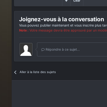
Citer
Joignez-vous à la conversation
Vous pouvez publier maintenant et vous inscrire plus ta
Note :
Votre message devra être approuvé par un modérat
Répondre à ce sujet...
Aller à la liste des sujets