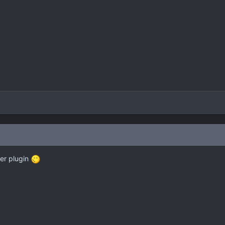
ier plugin