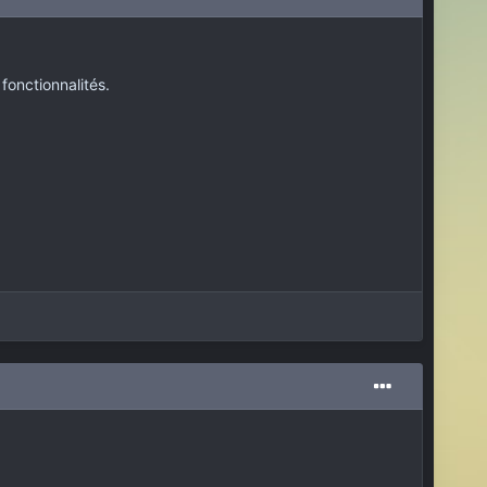
fonctionnalités.