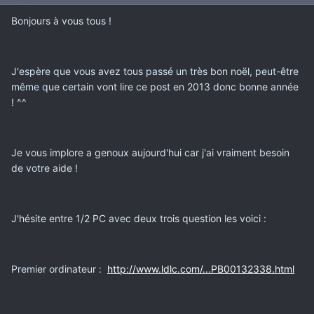
Bonjours à vous tous !
J'espère que vous avez tous passé un très bon noël, peut-être
même que certain vont lire ce post en 2013 donc bonne année
! ^^
Je vous implore a genoux aujourd'hui car j'ai vraiment besoin
de votre aide !
J'hésite entre 1/2 PC avec deux trois question les voici :
Premier ordinateur :
http://www.ldlc.com/...PB00132338.html