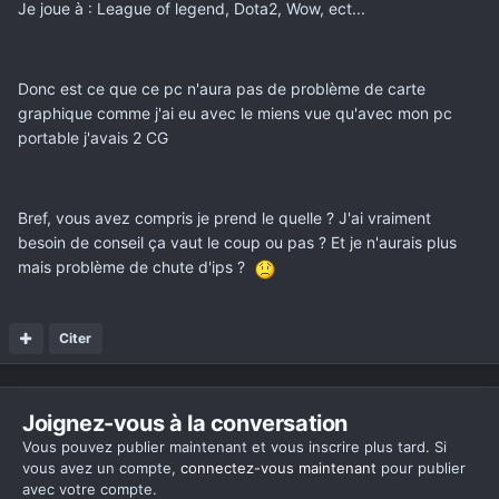
Je joue à : League of legend, Dota2, Wow, ect...
Donc est ce que ce pc n'aura pas de problème de carte
graphique comme j'ai eu avec le miens vue qu'avec mon pc
portable j'avais 2 CG
Bref, vous avez compris je prend le quelle ? J'ai vraiment
besoin de conseil ça vaut le coup ou pas ? Et je n'aurais plus
mais problème de chute d'ips ?
Citer
Joignez-vous à la conversation
Vous pouvez publier maintenant et vous inscrire plus tard. Si
vous avez un compte,
connectez-vous maintenant
pour publier
avec votre compte.