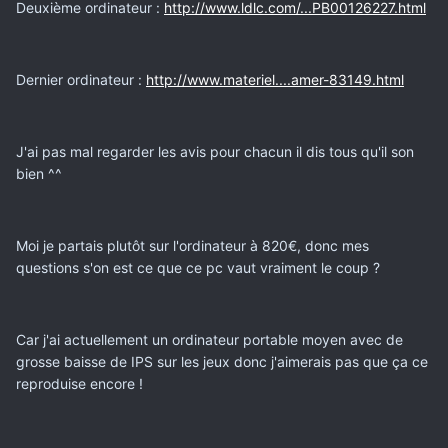
Deuxième ordinateur :
http://www.ldlc.com/...PB00126227.html
Dernier ordinateur :
http://www.materiel....amer-83149.html
J'ai pas mal regarder les avis pour chacun il dis tous qu'il son
bien ^^
Moi je partais plutôt sur l'ordinateur à 820€, donc mes
questions s'on est ce que ce pc vaut vraiment le coup ?
Car j'ai actuellement un ordinateur portable moyen avec de
grosse baisse de IPS sur les jeux donc j'aimerais pas que ça ce
reproduise encore !