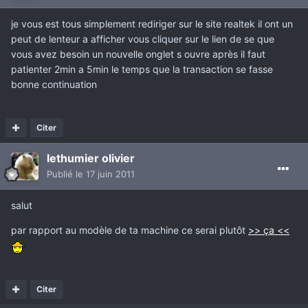
je vous est tous simplement rediriger sur le site realtek il ont un
peut de lenteur a afficher vous cliquer sur le lien de se que
vous avez besoin un nouvelle onglet s ouvre après il faut
patienter 2min a 5min le temps que la transaction se fasse
bonne continuation
Citer
lethumier olivier
Publié
le 17 juin 2011
salut
par rapport au modèle de ta machine ce serai plutôt
>> ça <<
Citer