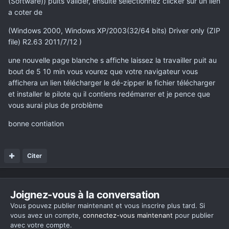
(Software)) puits valider, ensuite sélectionnez clicker sur un lien
a coter de
(Windows 2000, Windows XP/2003(32/64 bits) Driver only (ZIP
file) R2.63 2011/7/12 )
une nouvelle page blanche s affiche laissez la travailler puit au
bout de 5 10 min vous vourez que votre navigateur vous
affichera un lien télécharger le dé-zipper le fichier télécharger
et installer le pilote qu il contiens redémarrer et je pence que
vous aurai plus de problème
bonne contiation
Citer
Joignez-vous à la conversation
Vous pouvez publier maintenant et vous inscrire plus tard. Si
vous avez un compte,
connectez-vous maintenant
pour publier
avec votre compte.