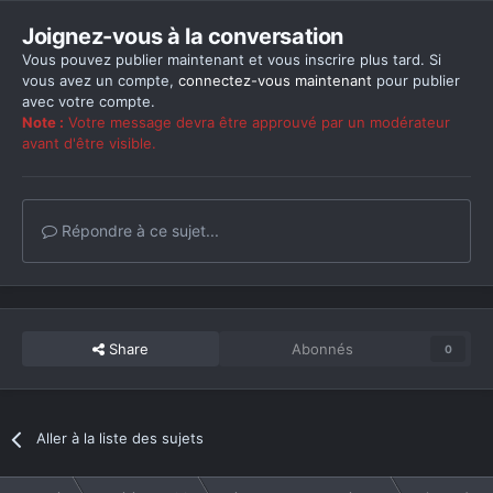
Joignez-vous à la conversation
Vous pouvez publier maintenant et vous inscrire plus tard. Si
vous avez un compte,
connectez-vous maintenant
pour publier
avec votre compte.
Note :
Votre message devra être approuvé par un modérateur
avant d'être visible.
Répondre à ce sujet...
Share
Abonnés
0
Aller à la liste des sujets