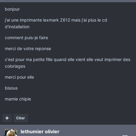
bonjour
j'ai une imprimante lexmark Z612 mais j'ai plus le cd
d'installation
comment puis-je faire
merci de votre reponse
c'est pour ma petite fille quand elle vient elle veut imprimer des
coloriages
merci pour elle
bisous
mamie chipie
Citer
lethumier olivier