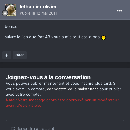
lethumier olivier
Publié
le 12 mai 2011
bonjour
suivre le lien que Pat 43 vous a mis tout est la bas
Citer
Joignez-vous à la conversation
Vous pouvez publier maintenant et vous inscrire plus tard. Si
vous avez un compte,
connectez-vous maintenant
pour publier
avec votre compte.
Note :
Votre message devra être approuvé par un modérateur
avant d'être visible.
Répondre à ce sujet...