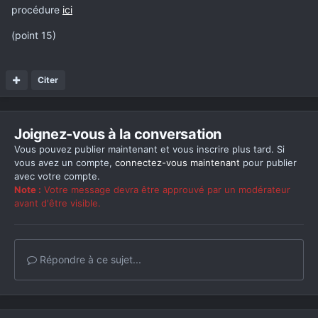
procédure
ici
(point 15)
Citer
Joignez-vous à la conversation
Vous pouvez publier maintenant et vous inscrire plus tard. Si
vous avez un compte,
connectez-vous maintenant
pour publier
avec votre compte.
Note :
Votre message devra être approuvé par un modérateur
avant d'être visible.
Répondre à ce sujet...