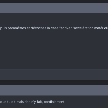
éo puis paramètres et décoches la case "activer l'accélération matériel
 que tu dit mais rien n'y fait, cordialement.