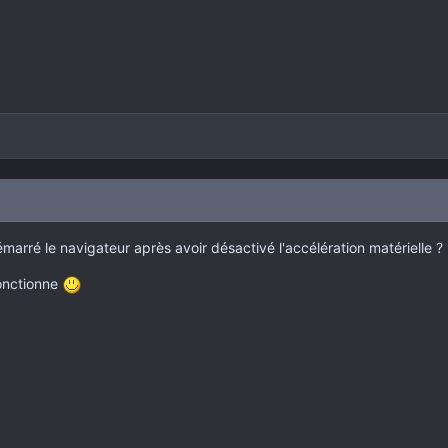
marré le navigateur après avoir désactivé l'accélération matérielle ?
fonctionne