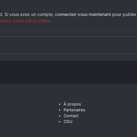
rd. Si vous avez un compte,
connectez-vous maintenant
pour publier
eur avant d'être visible.
À propos
Partenaires
Contact
CGU