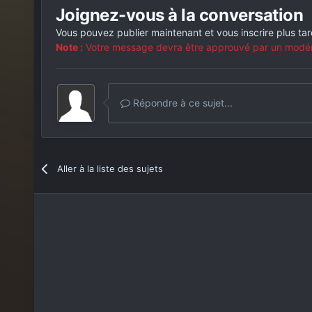
Joignez-vous à la conversation
Vous pouvez publier maintenant et vous inscrire plus ta
Note :
Votre message devra être approuvé par un modérat
Répondre à ce sujet...
Aller à la liste des sujets