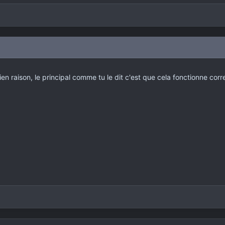
 bien raison, le principal comme tu le dit c'est que cela fonctionne 