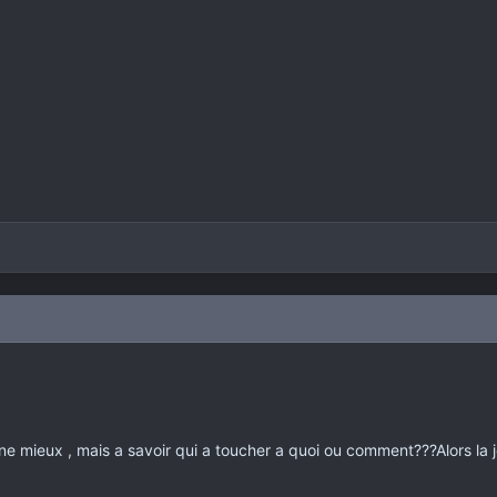
onne mieux , mais a savoir qui a toucher a quoi ou comment???Alors la