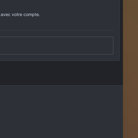
 avec votre compte.