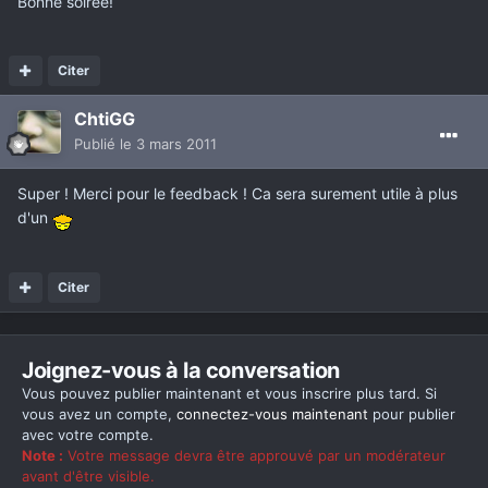
Bonne soirée!
Citer
ChtiGG
Publié
le 3 mars 2011
Super ! Merci pour le feedback ! Ca sera surement utile à plus
d'un
Citer
Joignez-vous à la conversation
Vous pouvez publier maintenant et vous inscrire plus tard. Si
vous avez un compte,
connectez-vous maintenant
pour publier
avec votre compte.
Note :
Votre message devra être approuvé par un modérateur
avant d'être visible.