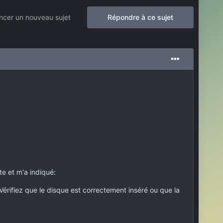
cer un nouveau sujet
Répondre à ce sujet
te et m'a indiqué:
 Vérifiez que le disque est correctement inséré ou que la