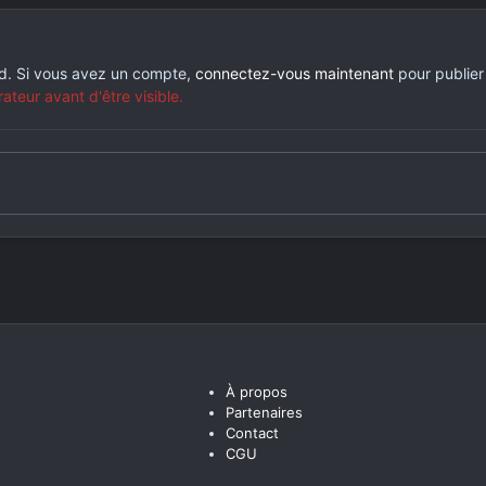
rd. Si vous avez un compte,
connectez-vous maintenant
pour publier
eur avant d'être visible.
À propos
Partenaires
Contact
CGU