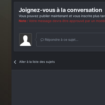
Joignez-vous à la conversation
Vous pouvez publier maintenant et vous inscrire plus ta
Note :
Votre message devra être approuvé par un modérat
Répondre à ce sujet...
Aller à la liste des sujets