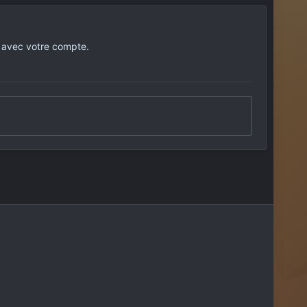
 avec votre compte.