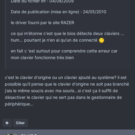
Date du fichier inf : 04/08/2009
Date de publication (mise en ligne) : 24/05/2010
le driver fourni par le site RAZER
ce qui m'étonne c'est que le bios détecte deux claviers ...
hum... pourtant je n'en ai qu'un de connecté
en fait c 'est surtout pour comprendre cette erreur car
mon clavier fonctionne très bien
c'est le clavier d'origine ou un clavier ajouté au système? il est
possible qu'il pense que le clavier d'origine ne soit pas branché
j'ais le même soucis avec ma souris...si c'est ça il suffit de
désactiver le clavier qui ne sert pas dans le gestionnaire de
périphérique...
Citer