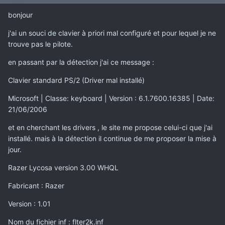
bonjour
j'ai un souci de clavier à priori mal configuré et pour lequel je ne
trouve pas le pilote.
en passant par la détection j'ai ce message :
Clavier standard PS/2 (Driver mal installé)
Microsoft | Classe: keyboard | Version : 6.1.7600.16385 | Date:
21/06/2006
et en cherchant les drivers , le site me propose celui-ci que j'ai
installé. mais à la détection il continue de me proposer la mise à
jour.
Razer Lycosa version 3.00 WHQL
Fabricant : Razer
Version : 1.01
Nom du fichier inf : flter2k.inf