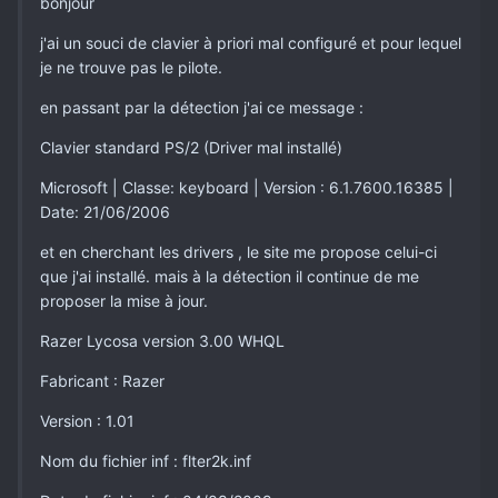
bonjour
j'ai un souci de clavier à priori mal configuré et pour lequel
je ne trouve pas le pilote.
en passant par la détection j'ai ce message :
Clavier standard PS/2 (Driver mal installé)
Microsoft | Classe: keyboard | Version : 6.1.7600.16385 |
Date: 21/06/2006
et en cherchant les drivers , le site me propose celui-ci
que j'ai installé. mais à la détection il continue de me
proposer la mise à jour.
Razer Lycosa version 3.00 WHQL
Fabricant : Razer
Version : 1.01
Nom du fichier inf : flter2k.inf