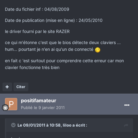
Date du fichier inf : 04/08/2009
Date de publication (mise en ligne) : 24/05/2010
le driver fourni par le site RAZER
ce qui m'étonne c'est que le bios détecte deux claviers ...
hum... pourtant je n'en ai qu'un de connecté
en fait c 'est surtout pour comprendre cette erreur car mon
clavier fonctionne très bien
Citer
positifamateur
Publié
le 9 janvier 2011
Le 09/01/2011 à 10:58, liloo a écrit :