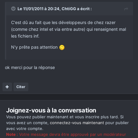
Le 11/01/2011 à 20:24, ChtiGG a écrit :
C'est dû au fait que les développeurs de chez razer
(comme chez intel et via entre autre) qui renseignent mal
les fichiers inf.
N'y prête pas attention
ok merci pour la réponse
Citer
Joignez-vous à la conversation
Vous pouvez publier maintenant et vous inscrire plus tard. Si
vous avez un compte,
connectez-vous maintenant
pour publier
avec votre compte.
Note :
Votre message devra être approuvé par un modérateur