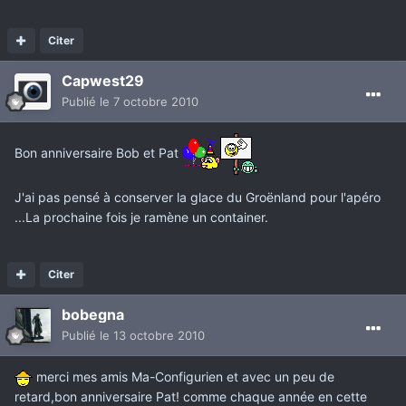
Citer
Capwest29
Publié
le 7 octobre 2010
Bon anniversaire Bob et Pat
J'ai pas pensé à conserver la glace du Groënland pour l'apéro
...La prochaine fois je ramène un container.
Citer
bobegna
Publié
le 13 octobre 2010
merci mes amis Ma-Configurien et avec un peu de
retard,bon anniversaire Pat! comme chaque année en cette