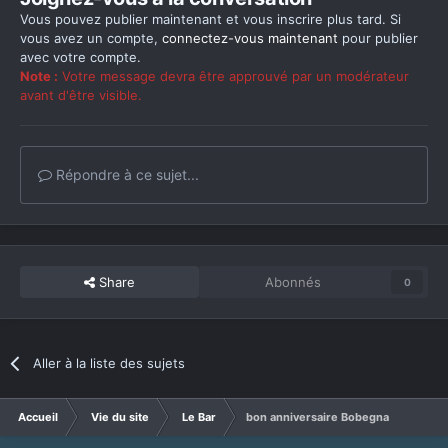
Vous pouvez publier maintenant et vous inscrire plus tard. Si
vous avez un compte,
connectez-vous maintenant
pour publier
avec votre compte.
Note :
Votre message devra être approuvé par un modérateur
avant d'être visible.
Répondre à ce sujet...
Share
Abonnés
0
Aller à la liste des sujets
Accueil
Vie du site
Le Bar
bon anniversaire Bobegna