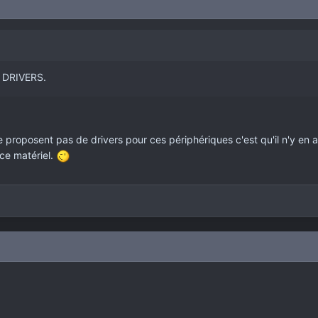
 DRIVERS.
e proposent pas de drivers pour ces périphériques c'est qu'il n'y en 
 ce matériel.