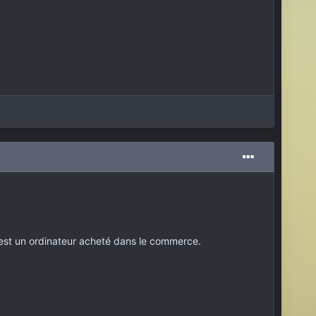
c'est un ordinateur acheté dans le commerce.