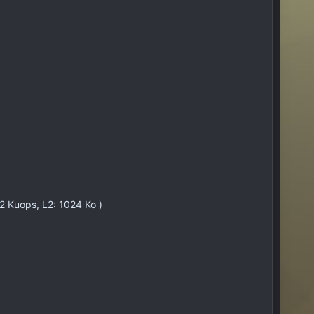
2 Kuops, L2: 1024 Ko )