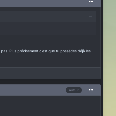
a pas. Plus précisément c'est que tu possèdes déjà les
Auteur