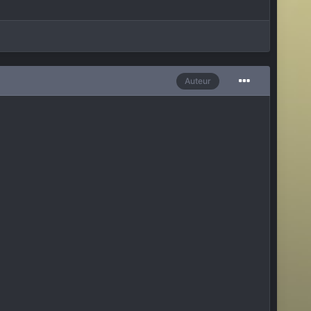
Auteur