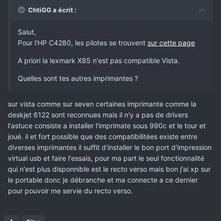
ChtiGG a écrit :
Salut,
Pour l'HP C4280, les pilotes se trouvent
sur cette page
A priori la lexmark X85 n'est pas compatible Vista.
Quelles sont tes autres imprimantes ?
sur vista comme sur seven certaines imprimante comme la
deskjet 6122 sont reconnues mais il n'y a pas de drivers
l'astuce consiste a installer l'imprimate sous 990c et le tour et
joué. il et fort possible que des compatibilitées existe entre
diverses imprimantes il suffit d'installer le bon port d'impression
virtual usb et faire l'essais, pour ma part le seul fonctionnalité
qui n'est plus disponnible est le recto verso mais bon j'ai xp sur
le portable donc je débranche et ma connecte a ce dernier
pour pouvoir me servie du recto verso.