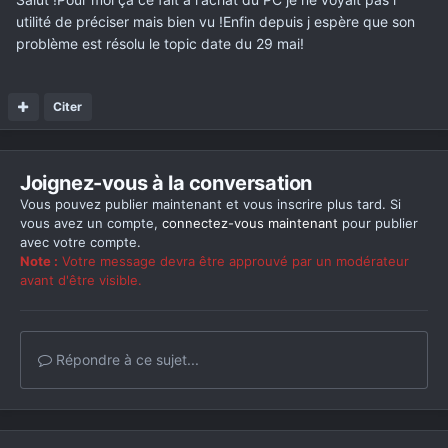
utilité de préciser mais bien vu !Enfin depuis j espère que son
problème est résolu le topic date du 29 mai!
Citer
Joignez-vous à la conversation
Vous pouvez publier maintenant et vous inscrire plus tard. Si
vous avez un compte,
connectez-vous maintenant
pour publier
avec votre compte.
Note :
Votre message devra être approuvé par un modérateur
avant d'être visible.
Répondre à ce sujet...