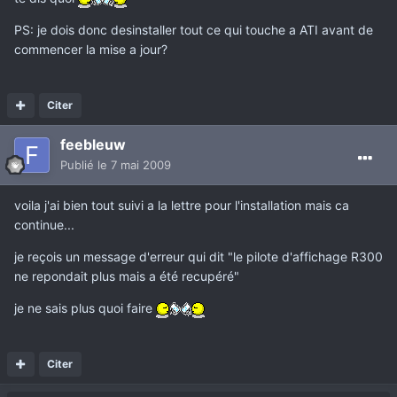
PS: je dois donc desinstaller tout ce qui touche a ATI avant de
commencer la mise a jour?
Citer
feebleuw
Publié
le 7 mai 2009
voila j'ai bien tout suivi a la lettre pour l'installation mais ca
continue...
je reçois un message d'erreur qui dit "le pilote d'affichage R300
ne repondait plus mais a été recupéré"
je ne sais plus quoi faire
Citer