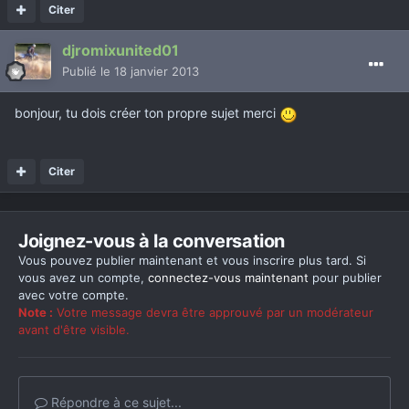
Citer
djromixunited01
Publié
le 18 janvier 2013
bonjour, tu dois créer ton propre sujet merci
Citer
Joignez-vous à la conversation
Vous pouvez publier maintenant et vous inscrire plus tard. Si
vous avez un compte,
connectez-vous maintenant
pour publier
avec votre compte.
Note :
Votre message devra être approuvé par un modérateur
avant d'être visible.
Répondre à ce sujet...