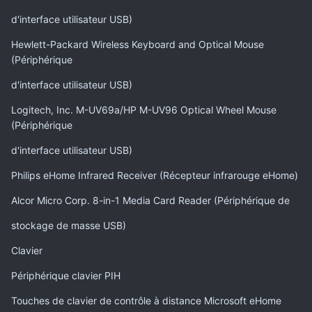
d'interface utilisateur USB)
Hewlett-Packard Wireless Keyboard and Optical Mouse
(Périphérique
d'interface utilisateur USB)
Logitech, Inc. M-UV69a/HP M-UV96 Optical Wheel Mouse
(Périphérique
d'interface utilisateur USB)
Philips eHome Infrared Receiver (Récepteur infrarouge eHome)
Alcor Micro Corp. 8-in-1 Media Card Reader (Périphérique de
stockage de masse USB)
Clavier
Périphérique clavier PIH
Touches de clavier de contrôle à distance Microsoft eHome