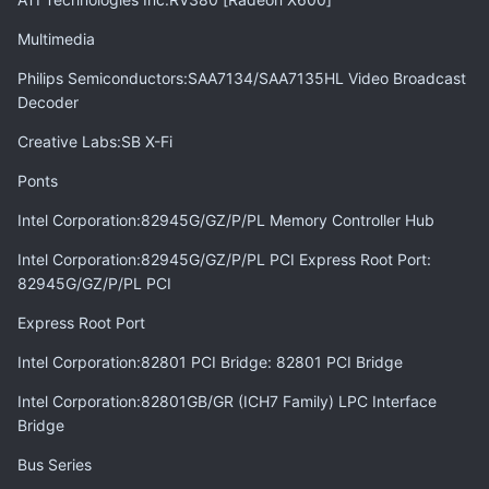
Multimedia
Philips Semiconductors:SAA7134/SAA7135HL Video Broadcast
Decoder
Creative Labs:SB X-Fi
Ponts
Intel Corporation:82945G/GZ/P/PL Memory Controller Hub
Intel Corporation:82945G/GZ/P/PL PCI Express Root Port:
82945G/GZ/P/PL PCI
Express Root Port
Intel Corporation:82801 PCI Bridge: 82801 PCI Bridge
Intel Corporation:82801GB/GR (ICH7 Family) LPC Interface
Bridge
Bus Series