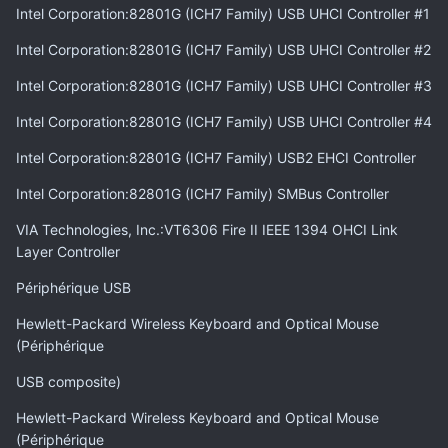
Intel Corporation:82801G (ICH7 Family) USB UHCI Controller #1
Intel Corporation:82801G (ICH7 Family) USB UHCI Controller #2
Intel Corporation:82801G (ICH7 Family) USB UHCI Controller #3
Intel Corporation:82801G (ICH7 Family) USB UHCI Controller #4
Intel Corporation:82801G (ICH7 Family) USB2 EHCI Controller
Intel Corporation:82801G (ICH7 Family) SMBus Controller
VIA Technologies, Inc.:VT6306 Fire II IEEE 1394 OHCI Link
Layer Controller
Périphérique USB
Hewlett-Packard Wireless Keyboard and Optical Mouse
(Périphérique
USB composite)
Hewlett-Packard Wireless Keyboard and Optical Mouse
(Périphérique