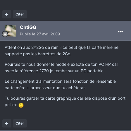
Citer
ChtiGG
Publié
le 27 avril 2009
Attention aux 2x2Go de ram il ce peut que ta carte mère ne
supporte pas les barrettes de 2Go.
Pourrais tu nous donner le modèle exacte de ton PC HP car
avec la référence 2770 je tombe sur un PC portable.
Le changement d'alimentation sera fonction de l'ensemble
carte mère + processeur que tu achèteras.
Tu pourras garder ta carte graphique car elle dispose d'un port
pci-ex
Citer