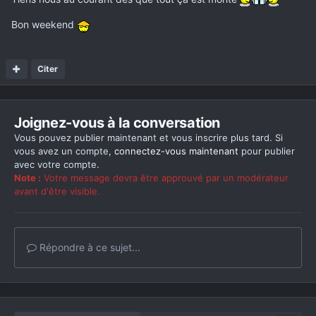
Bon weekend
Citer
Joignez-vous à la conversation
Vous pouvez publier maintenant et vous inscrire plus tard. Si
vous avez un compte,
connectez-vous maintenant
pour publier
avec votre compte.
Note :
Votre message devra être approuvé par un modérateur
avant d'être visible.
Répondre à ce sujet...