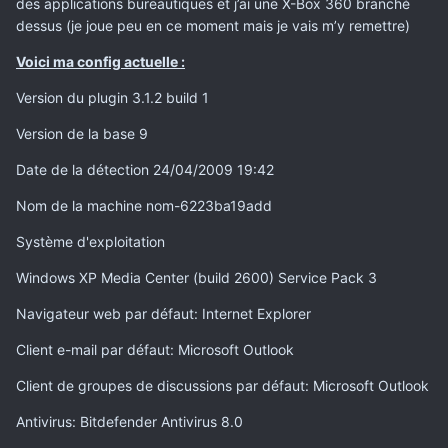
des applications bureautiques et j’ai une X-Box 360 branché
dessus (je joue peu en ce moment mais je vais m’y remettre)
Voici ma config actuelle :
Version du plugin 3.1.2 build 1
Version de la base 9
Date de la détection 24/04/2009 19:42
Nom de la machine nom-6223ba19add
Système d'exploitation
Windows XP Media Center (build 2600) Service Pack 3
Navigateur web par défaut: Internet Explorer
Client e-mail par défaut: Microsoft Outlook
Client de groupes de discussions par défaut: Microsoft Outlook
Antivirus: Bitdefender Antivirus 8.0