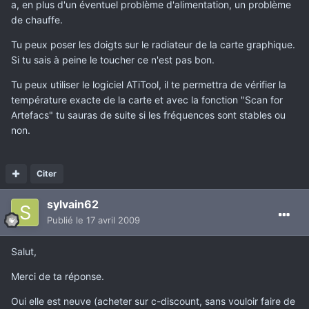
a, en plus d'un éventuel problème d'alimentation, un problème
de chauffe.
Tu peux poser les doigts sur le radiateur de la carte graphique.
Si tu sais à peine le toucher ce n'est pas bon.
Tu peux utiliser le logiciel ATiTool, il te permettra de vérifier la
température exacte de la carte et avec la fonction "Scan for
Artefacs" tu sauras de suite si les fréquences sont stables ou
non.
Citer
sylvain62
Publié
le 17 avril 2009
Salut,
Merci de ta réponse.
Oui elle est neuve (acheter sur c-discount, sans vouloir faire de