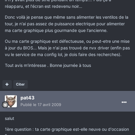
réapparu, et l'écran est redevenu noir...
Donc voilà je pense que même sans alimenter les ventilos de la
tour, je n'ai pas assez de puissance electrique pour alimenter
ma carte graphique plus gourmande que l'ancienne.
Ou ma carte graphique est défectueuse, ou peut-etre une mise
à jour du BIOS... Mais je n'ai pas trouvé de nvx driver (enfin pas
vu le service de ma config lol, je dois faire des recherches).
Tout avis m'intéresse . Bonne journée à tous
Citer
pat43
Publié
le 17 avril 2009
salut
1ère question : ta carte graphique est-elle neuve ou d'occasion