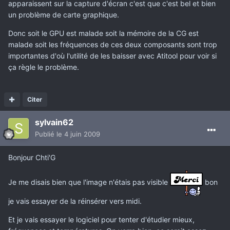
apparaissent sur la capture d'écran c'est que c'est bel et bien
un problème de carte graphique.
Donc soit le GPU est malade soit la mémoire de la CG est
malade soit les fréquences de ces deux composants sont trop
importantes d'où l'utilité de les baisser avec Atitool pour voir si
ça règle le problème.
Citer
sylvain62
Publié
le 4 juin 2009
Bonjour Chti'G
Je me disais bien que l'image n'étais pas visible
bon
je vais essayer de la réinsérer vers midi.
Et je vais essayer le logiciel pour tenter d'étudier mieux,