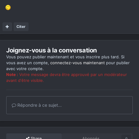
Citer
Joignez-vous à la conversation
Vous pouvez publier maintenant et vous inscrire plus tard. Si
vous avez un compte,
connectez-vous maintenant
pour publier
avec votre compte.
Note :
Votre message devra être approuvé par un modérateur
avant d'être visible.
Répondre à ce sujet...
Share
Abonnés
0