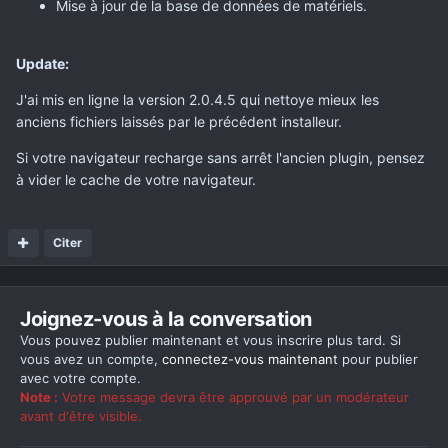
Mise à jour de la base de données de matériels.
Update:
J'ai mis en ligne la version 2.0.4.5 qui nettoye mieux les
anciens fichiers laissés par le précédent installeur.
Si votre navigateur recharge sans arrêt l'ancien plugin, pensez
à vider le cache de votre navigateur.
Citer
Joignez-vous à la conversation
Vous pouvez publier maintenant et vous inscrire plus tard. Si
vous avez un compte,
connectez-vous maintenant
pour publier
avec votre compte.
Note :
Votre message devra être approuvé par un modérateur
avant d'être visible.