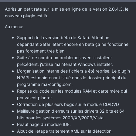
Après un petit raté sur la mise en ligne de la version 2.0.4.3, le
nouveau plugin est là.
Au menu:
Support de la version bêta de Safari. Attention
cependant Safari étant encore en bêta ça ne fonctionne
pas forcément très bien.
Suite à de nombreux problèmes avec l'installeur
précédent, j'utilise maintenant Windows installer.
L'organisation interne des fichiers a été reprise. Le plugin
NPAPI est maintenant situé dans le dossier principal du
programme ma-config.com.
Reprise du code sur les modules RAM et carte mère qui
pouvaient planter.
Correction de plusieurs bugs sur le module CD/DVD
Meilleure gestion d'erreurs sur les drivers 32 bits et 64
bits pour les systèmes 2000/XP/2003/Vista.
Peaufinage du module IDE.
Ajout de l'étape traitement XML sur la détection.