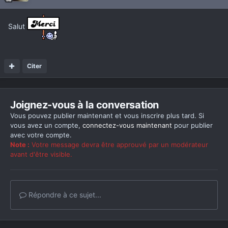
Salut
Citer
Joignez-vous à la conversation
Vous pouvez publier maintenant et vous inscrire plus tard. Si
vous avez un compte,
connectez-vous maintenant
pour publier
avec votre compte.
Note :
Votre message devra être approuvé par un modérateur
avant d'être visible.
Répondre à ce sujet...