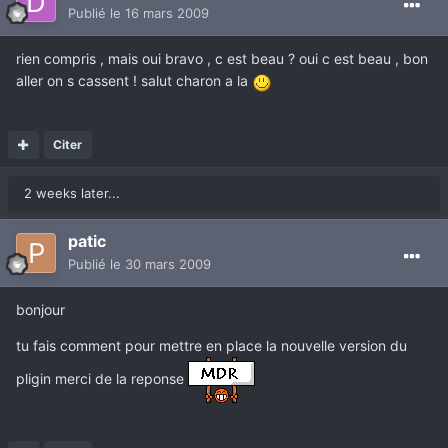
Publié
le 16 mars 2009
rien compris , mais oui bravo , c est beau ? oui c est beau , bon
aller on s cassent ! salut charon a la
Citer
2 weeks later...
patic
Publié
le 30 mars 2009
bonjour
tu fais comment pour mettre en place la nouvelle version du
pligin merci de la reponse