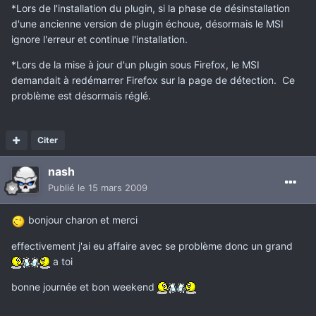
*Lors de l'installation du plugin, si la phase de désinstallation
d'une ancienne version de plugin échoue, désormais le MSI
ignore l'erreur et continue l'installation.
*Lors de la mise à jour d'un plugin sous Firefox, le MSI
demandait à redémarrer Firefox sur la page de détection. Ce
problème est désormais réglé.
Citer
nash
Publié
le 15 mars 2009
bonjour charon et merci
effectivement j'ai eu affaire avec se problème donc un grand
a toi
bonne journée et bon weekend