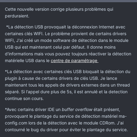
Cette nouvelle version corrige plusieurs problèmes qui
perduraient.
*La détection USB provoquait la déconnexion Internet avec
certaines clés WIFI. Le problème provient de certains drivers
WIFI, J'ai créé un mode software de détection dans le module
USB qui est maintenant celui par défaut. Il donne moins
d'informations mais vous pouvez toujours réactiver la détection
matérielle USB dans le
centre de paramétrage
*La détection avec certaines clés USB bloquait la détection du
plugin à cause de certains drivers de clés USB. Je lance
maintenant tous les appels de drivers externes dans un thread
séparé. Si l'appel dure plus de 5s, il est annulé et la detection
continue son cours.
*Avec certains driver IDE un
buffer overflow
était présent,
provoquant le plantage du service de détection matériel ma-
config.com lors de la détection avec le module CDRom. J'ai
contourné le bug du driver pour éviter le plantage du service.