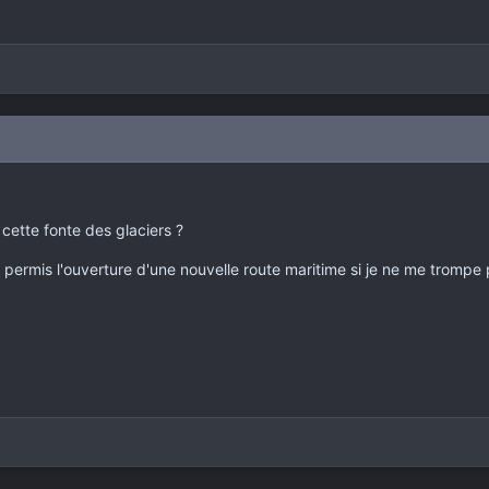
 cette fonte des glaciers ?
permis l'ouverture d'une nouvelle route maritime si je ne me trompe p