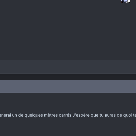
mènerai un de quelques mètres carrés.J'espère que tu auras de quoi te