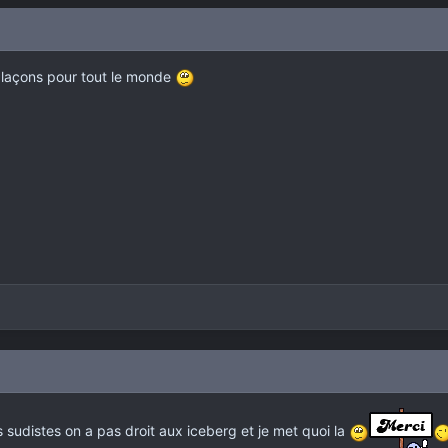
glaçons pour tout le monde
es sudistes on a pas droit aux iceberg et je met quoi la