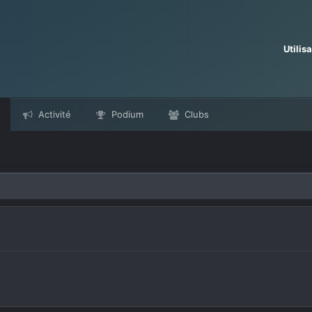
Utilis
Activité
Podium
Clubs