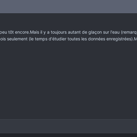
eu tôt encore.Mais il y a toujours autant de glaçon sur l'eau (remarque
mois seulement (le temps d'étudier toutes les données enregistrées).