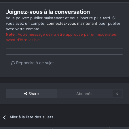
Joignez-vous à la conversation
Vous pouvez publier maintenant et vous inscrire plus tard. Si
vous avez un compte,
connectez-vous maintenant
pour publier
avec votre compte.
Note :
Votre message devra être approuvé par un modérateur
avant d'être visible.
Répondre à ce sujet...
Share
Abonnés
0
Aller à la liste des sujets