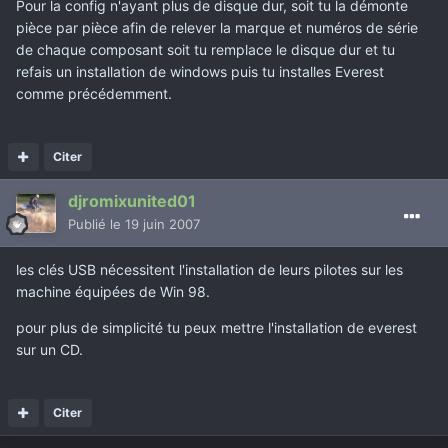
Pour la config n'ayant plus de disque dur, soit tu la démonte
pièce par pièce afin de relever la marque et numéros de série
de chaque composant soit tu remplace le disque dur et tu
refais un installation de windows puis tu installes Everest
comme précédemment.
Citer
djromixunited01
Publié
le 19 juin 2007
les clés USB nécessitent l'installation de leurs pilotes sur les
machine équipées de Win 98.
pour plus de simplicité tu peux mettre l'installation de everest
sur un CD.
Citer