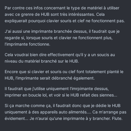
Par contre ces infos concernant le type de matériel à utiliser
avec ce grenre de HUB sont très intéréssantes. Cela
expliquerait pourquoi clavier souris et clef ne fonctionnent pas.
J'ai aussi une imprimante branchée dessus, il faudrait que je
regarde si, lorsque souris et clavier ne fonctionnent plus,
l'imprimante fonctionne.
Cela voudrai bien dire effectivement qu'il y a un soucis au
niveau du matériel branché sur le HUB.
Encore que si clavier et souris ou clef font totalement planté le
HUB, l'imprimante serait débranché également.
Il faudrait que j'utilise uniquement l'imrpimante dessus,
imprimer en boucle lol, et voir si le HUB refait des siennes...
Si ça marche comme ça, il faudrait donc que je dédie le HUB
uniquement à des appareils auto alimentés.... Ca m'arrange pas
évidement... Je n'aurai qu'une imprimante à y brancher. Flute.