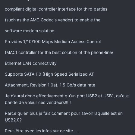
compliant digital controller interface for third parties
(such as the AMC Codec's vendor) to enable the
software modem solution
Provides 1/10/100 Mbps Medium Access Control
(MAC) controller for the best solution of the phone-line/
Ethernet LAN connectivity
Supports SATA 1.0 (High Speed Serialized AT
Attachment, Revision 1.0a), 1.5 Gb/s data rate
Je n'aurai donc effectivement qu'un port USB2 et USB1, qu'elle
bande de voleur ces vendeurs!!!!!
Parce qu'en plus je fais comment pour savoir laquelle est en
USB2.0?
Peut-être avec les infos sur ce site....