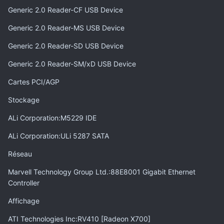
Generic 2.0 Reader-CF USB Device
Generic 2.0 Reader-MS USB Device
Generic 2.0 Reader-SD USB Device
Generic 2.0 Reader-SM/xD USB Device
Cartes PCI/AGP
Stockage
ALi Corporation:M5229 IDE
ALi Corporation:ULi 5287 SATA
Réseau
Marvell Technology Group Ltd.:88E8001 Gigabit Ethernet
Controller
Affichage
ATI Technologies Inc:RV410 [Radeon X700]