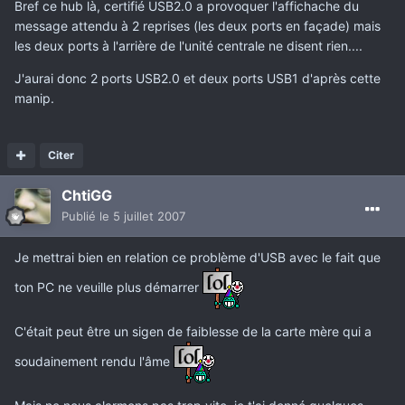
Bref ce hub là, certifié USB2.0 a provoquer l'affichache du
message attendu à 2 reprises (les deux ports en façade) mais
les deux ports à l'arrière de l'unité centrale ne disent rien....
J'aurai donc 2 ports USB2.0 et deux ports USB1 d'après cette
manip.
Citer
ChtiGG
Publié
le 5 juillet 2007
Je mettrai bien en relation ce problème d'USB avec le fait que
ton PC ne veuille plus démarrer
C'était peut être un sigen de faiblesse de la carte mère qui a
soudainement rendu l'âme