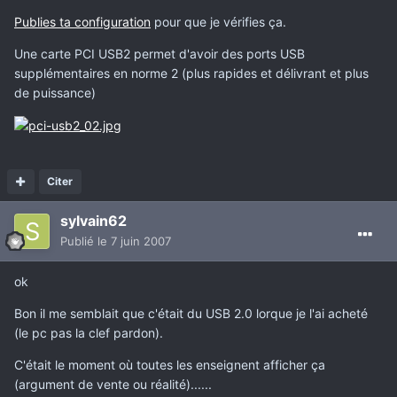
Publies ta configuration
pour que je vérifies ça.
Une carte PCI USB2 permet d'avoir des ports USB
supplémentaires en norme 2 (plus rapides et délivrant et plus
de puissance)
Citer
sylvain62
Publié
le 7 juin 2007
ok
Bon il me semblait que c'était du USB 2.0 lorque je l'ai acheté
(le pc pas la clef pardon).
C'était le moment où toutes les enseignent afficher ça
(argument de vente ou réalité)......