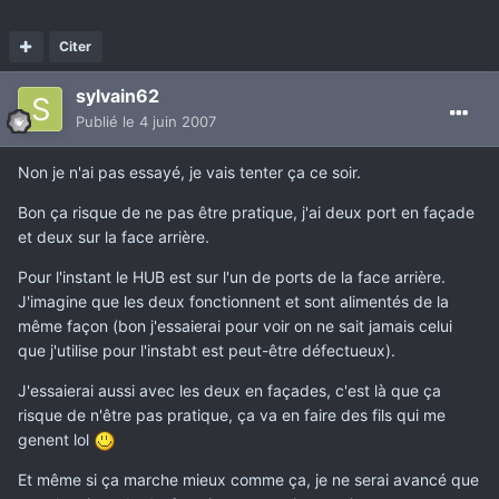
Citer
sylvain62
Publié
le 4 juin 2007
Non je n'ai pas essayé, je vais tenter ça ce soir.
Bon ça risque de ne pas être pratique, j'ai deux port en façade
et deux sur la face arrière.
Pour l'instant le HUB est sur l'un de ports de la face arrière.
J'imagine que les deux fonctionnent et sont alimentés de la
même façon (bon j'essaierai pour voir on ne sait jamais celui
que j'utilise pour l'instabt est peut-être défectueux).
J'essaierai aussi avec les deux en façades, c'est là que ça
risque de n'être pas pratique, ça va en faire des fils qui me
genent lol
Et même si ça marche mieux comme ça, je ne serai avancé que