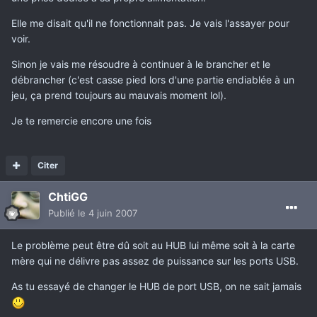
Elle me disait qu'il ne fonctionnait pas. Je vais l'assayer pour
voir.
Sinon je vais me résoudre à continuer à le brancher et le
débrancher (c'est casse pied lors d'une partie endiablée à un
jeu, ça prend toujours au mauvais moment lol).
Je te remercie encore une fois
Citer
ChtiGG
Publié
le 4 juin 2007
Le problème peut être dû soit au HUB lui même soit à la carte
mère qui ne délivre pas assez de puissance sur les ports USB.
As tu essayé de changer le HUB de port USB, on ne sait jamais