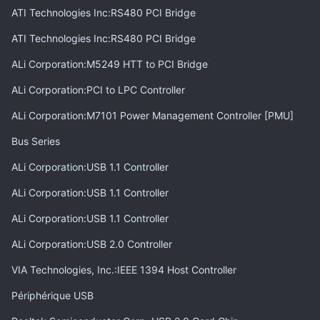
ATI Technologies Inc:RS480 PCI Bridge
ATI Technologies Inc:RS480 PCI Bridge
ALi Corporation:M5249 HTT to PCI Bridge
ALi Corporation:PCI to LPC Controller
ALi Corporation:M7101 Power Management Controller [PMU]
Bus Series
ALi Corporation:USB 1.1 Controller
ALi Corporation:USB 1.1 Controller
ALi Corporation:USB 1.1 Controller
ALi Corporation:USB 2.0 Controller
VIA Technologies, Inc.:IEEE 1394 Host Controller
Périphérique USB