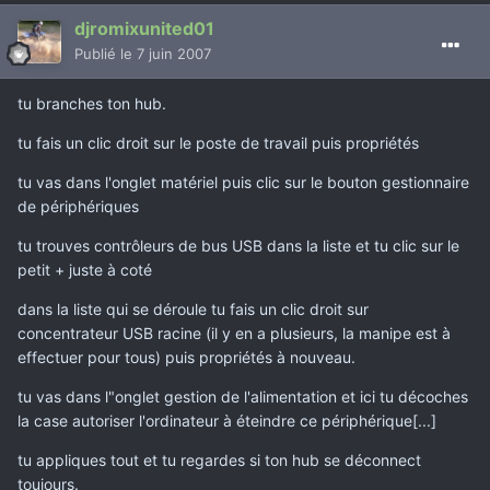
djromixunited01
Publié
le 7 juin 2007
tu branches ton hub.
tu fais un clic droit sur le poste de travail puis propriétés
tu vas dans l'onglet matériel puis clic sur le bouton gestionnaire
de périphériques
tu trouves contrôleurs de bus USB dans la liste et tu clic sur le
petit + juste à coté
dans la liste qui se déroule tu fais un clic droit sur
concentrateur USB racine (il y en a plusieurs, la manipe est à
effectuer pour tous) puis propriétés à nouveau.
tu vas dans l"onglet gestion de l'alimentation et ici tu décoches
la case autoriser l'ordinateur à éteindre ce périphérique[...]
tu appliques tout et tu regardes si ton hub se déconnect
toujours.