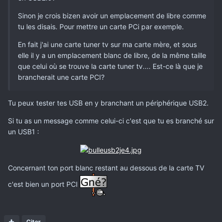
Sinon je crois bizen avoir un emplacement de libre comme
tu les disais. Pour mettre un carte PCi par exemple.
En fait j'ai une carte tuner tv sur ma carte mère, et sous
elle il y a un emplacement blanc de libre, de la même taille
que celui où se trouve la carte tuner tv.... Est-ce là que je
brancherait une carte PCI?
Tu peux tester tes USB en y branchant un périphérique USB2.
Si tu as un message comme celui-ci c'est que tu es branché sur
un USB1 :
Concernant ton port blanc restant au dessous de la carte TV
c'est bien un port PCI
Citer