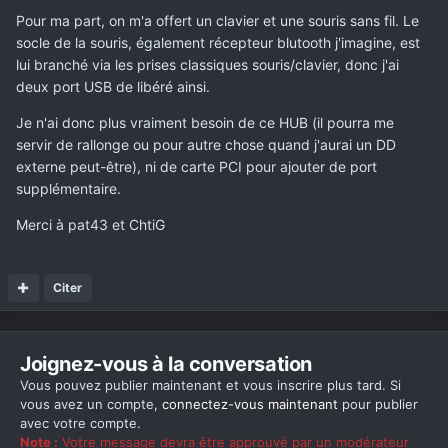
Pour ma part, on m'a offert un clavier et une souris sans fil. Le
socle de la souris, également récepteur blutooth j'imagine, est
lui branché via les prises classiques souris/clavier, donc j'ai
deux port USB de libéré ainsi.
Je n'ai donc plus vraiment besoin de ce HUB (il pourra me
servir de rallonge ou pour autre chose quand j'aurai un DD
externe peut-être), ni de carte PCI pour ajouter de port
supplémentaire.
Merci à pat43 et ChtiG
Citer
Joignez-vous à la conversation
Vous pouvez publier maintenant et vous inscrire plus tard. Si
vous avez un compte,
connectez-vous maintenant
pour publier
avec votre compte.
Note :
Votre message devra être approuvé par un modérateur