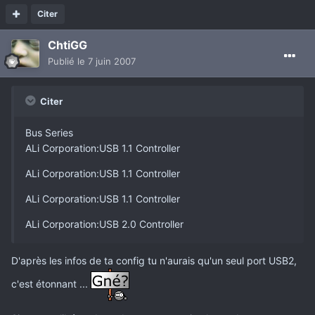
Citer
ChtiGG
Publié
le 7 juin 2007
Citer
Bus Series
ALi Corporation:USB 1.1 Controller
ALi Corporation:USB 1.1 Controller
ALi Corporation:USB 1.1 Controller
ALi Corporation:USB 2.0 Controller
D'après les infos de ta config tu n'aurais qu'un seul port USB2,
c'est étonnant ...