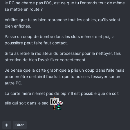
le PC ne charge pas l'OS, est ce que tu l'entends tout de même
se mettre en route ?
Vérifies que tu as bien rebranché tout les cables, qu'ils soient
bien enfichés.
Passe un coup de bombe dans les slots mémoire et pci, la
poussière peut faire faut contact.
Si tu as retiré le radiateur du processeur pour le nettoyer, fais
attention de bien l'avoir fixer correctement.
Je pense que la carte graphique a pris un coup dans l'aile mais
pour en être certain il faudrait que tu puisses l'essayer sur un
autre PC.
La carte mère n'émet pas de bip ? Il est possible que ce soit
elle qui soit dans le sac
Citer