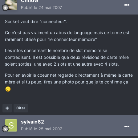
ChtiGG
Publié
le 24 mai 2007
Socket veut dire "connecteur".
Ce n'est pas vraiment un abus de language mais ce terme est
rarement utilisé pour "le connecteur mémoire"
Les infos concernant le nombre de slot mémoire se
contredisent. Il est possible que deux révisions de carte mère
soient sorties, une avec 2 slots et une autre avec 4 slots.
Pour en avoir le coeur net regarde directement à même la carte
mère et si tu peux, tires une photo pour que je te confirme ça
Citer
sylvain62
Publié
le 25 mai 2007