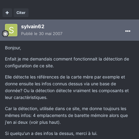
Citer
sylvain62
Publié
le 30 mai 2007
Bonjour,
Enfait je me demandais comment fonctionnait la détection de
configuration de ce site.
Elle détecte les références de la carte mère par exemple et
donne ensuite les infos connus dessus via une base de
donnée? Ou la détection détecte vraiment les composants et
leur caractèristiques.
Car la détection, utilisée dans ce site, me donne toujours les
mêmes infos: 4 emplacements de barette mémoire alors que
j'en ai deux (voir plus haut).
Si quelqu'un a des infos la dessus, merci à lui.