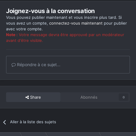
Joignez-vous à la conversation
Vous pouvez publier maintenant et vous inscrire plus tard. Si
vous avez un compte,
connectez-vous maintenant
pour publier
avec votre compte.
Note :
Votre message devra être approuvé par un modérateur
avant d'être visible.
Répondre à ce sujet...
Share
Abonnés
0
Aller à la liste des sujets