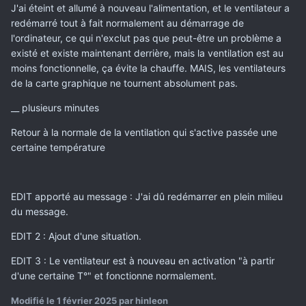
J'ai éteint et allumé à nouveau l'alimentation, et le ventilateur a
redémarré tout à fait normalement au démarrage de
l'ordinateur, ce qui n'exclut pas que peut-être un problème a
existé et existe maintenant derrière, mais la ventilation est au
moins fonctionnelle, ça évite la chauffe. MAIS, les ventilateurs
de la carte graphique ne tournent absolument pas.
__ plusieurs minutes
Retour à la normale de la ventilation qui s'active passée une
certaine température
EDIT apporté au message : J'ai dû redémarrer en plein milieu
du message.
EDIT 2 : Ajout d'une situation.
EDIT 3 : Le ventilateur est à nouveau en activation "à partir
d'une certaine T°" et fonctionne normalement.
Modifié
le 1 février 2025
par hinleon