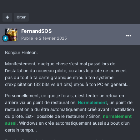
Citer
FernandSOS
Publié
le 2 février 2025
Bonjour Hinleon.
Manifestement, quelque chose s'est mal passé lors de
l'installation du nouveau pilote, ou alors le pilote ne convient
pas du tout à ta carte graphique et/ou à ton système
d'exploitation (32 bits vs 64 bits) et/ou à ton PC en général...
Personnellement, ce que je ferais, c'est tenter un retour en
arrière via un point de restauration.
Normalement
, un point de
restauration a du être automatiquement créé avant l'installation
du pilote. Est-il possible de le restaurer ? Sinon,
normalement
aussi
, Windows en crée automatiquement aussi au bout d'un
certain temps...