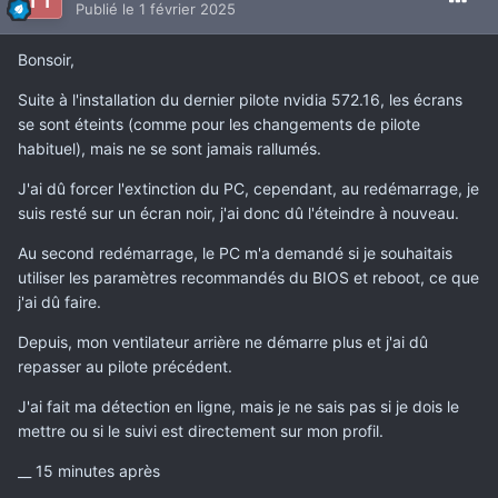
Publié
le 1 février 2025
Bonsoir,
Suite à l'installation du dernier pilote nvidia 572.16, les écrans
se sont éteints (comme pour les changements de pilote
habituel), mais ne se sont jamais rallumés.
J'ai dû forcer l'extinction du PC, cependant, au redémarrage, je
suis resté sur un écran noir, j'ai donc dû l'éteindre à nouveau.
Au second redémarrage, le PC m'a demandé si je souhaitais
utiliser les paramètres recommandés du BIOS et reboot, ce que
j'ai dû faire.
Depuis, mon ventilateur arrière ne démarre plus et j'ai dû
repasser au pilote précédent.
J'ai fait ma détection en ligne, mais je ne sais pas si je dois le
mettre ou si le suivi est directement sur mon profil.
__ 15 minutes après