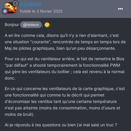
AZAMOS
Publié
le 3 février 2025
Bonjour
,
@hinleon
A en lire comme cela, disons qu'il n'y a rien d'alarmant, c'est
une situation "courante", rencontrée de temps en temps lors de
Maj de pilotes graphiques, bien qu'un peu désarçonnante.
Pour ce qui est du ventilateur arrière, le fait de remettre le Bios
"par défaut" a shooté temporairement la fonctionnalité PWM
qui gère les ventilateurs du boîtier ; cela est revenu à la normal
donc.
En ce qui concerne les ventilateurs de la carte graphique, c'est
une fonctionnalité qui comme tu le décrit qui permet
d'économiser les ventilos tant qu'une certaine température
n'est pas atteinte (moins de consommation, moins d'usure et
moins de bruit).
Ai-je répondu à tes questions ou bien j'ai mal saisi un truc ?