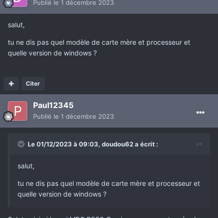
Publié
le 1 décembre 2023
salut,
tu ne dis pas quel modèle de carte mère et processeur et
quelle version de windows ?
Citer
Paul12345
Publié
le 1 décembre 2023
Le 01/12/2023 à 09:03,
doudou62
a écrit :
salut,
tu ne dis pas quel modèle de carte mère et processeur et
quelle version de windows ?