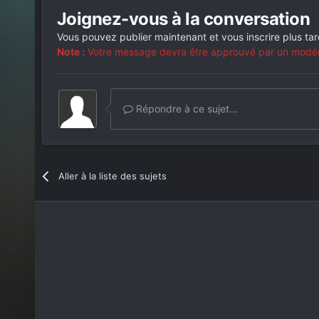
Joignez-vous à la conversation
Vous pouvez publier maintenant et vous inscrire plus ta
Note :
Votre message devra être approuvé par un modérat
Répondre à ce sujet...
Aller à la liste des sujets