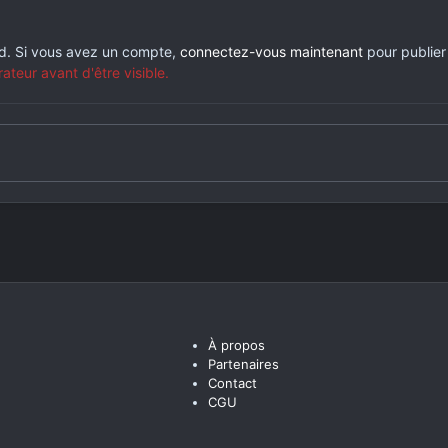
rd. Si vous avez un compte,
connectez-vous maintenant
pour publier
eur avant d'être visible.
À propos
Partenaires
Contact
CGU