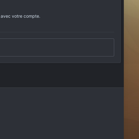
 avec votre compte.